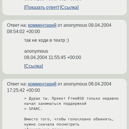
Показать ответ
Ссылка
Ответ на:
комментарий
от anonymous
09.04.2004
08:54:02 +00:00
так не ходи в театр :)
anonymous
09.04.2004 11:55:45 +00:00
Ссылка
Ответ на:
комментарий
от anonymous
08.04.2004
17:25:42 +00:00
> Дурак ты. Проект FreeBSD только недавно 
начал заниматься поддержкой

> SPARC.

Вместо того, чтобы голословно обвинять, 
нужно сначала посмотреть
