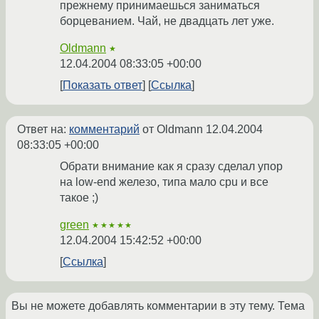
прежнему принимаешься заниматься
борцеванием. Чай, не двадцать лет уже.
Oldmann
★
12.04.2004 08:33:05 +00:00
Показать ответ
Ссылка
Ответ на:
комментарий
от Oldmann
12.04.2004
08:33:05 +00:00
Обрати внимание как я сразу сделал упор
на low-end железо, типа мало cpu и все
такое ;)
green
★★★★★
12.04.2004 15:42:52 +00:00
Ссылка
Вы не можете добавлять комментарии в эту тему. Тема