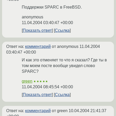
Поддержки SPARC в FreeBSD.
anonymous
11.04.2004 03:40:47 +00:00
Показать ответ
Ссылка
Ответ на:
комментарий
от anonymous
11.04.2004
03:40:47 +00:00
И как это отменяет то что я сказал? Где ты в
том моем посте вообще увидел слово
SPARC?
green
★★★★★
11.04.2004 08:45:54 +00:00
Показать ответ
Ссылка
Ответ на:
комментарий
от green
10.04.2004 21:41:37