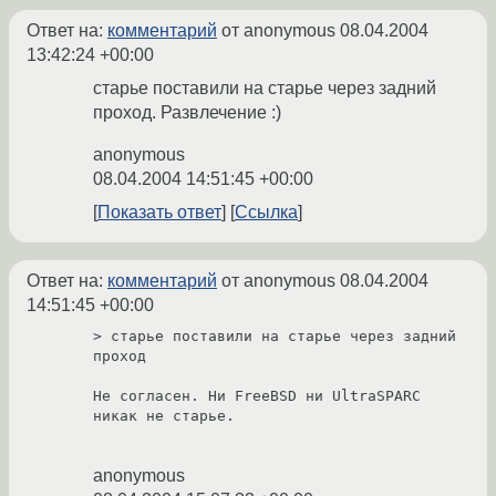
Ответ на:
комментарий
от anonymous
08.04.2004
13:42:24 +00:00
старье поставили на старье через задний
проход. Развлечение :)
anonymous
08.04.2004 14:51:45 +00:00
Показать ответ
Ссылка
Ответ на:
комментарий
от anonymous
08.04.2004
14:51:45 +00:00
> старье поставили на старье через задний 
проход

Не согласен. Ни FreeBSD ни UltraSPARC 
никак не старье.

anonymous