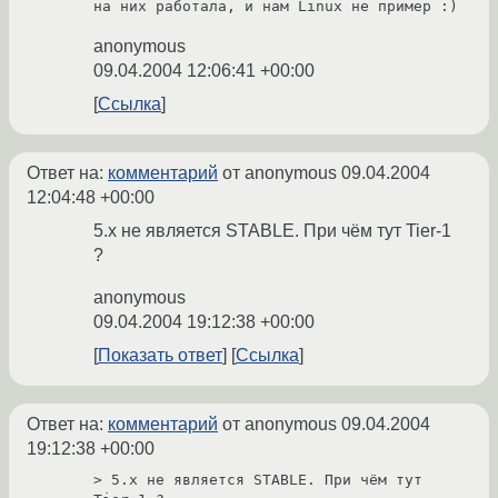
anonymous
09.04.2004 12:06:41 +00:00
Ссылка
Ответ на:
комментарий
от anonymous
09.04.2004
12:04:48 +00:00
5.x не является STABLE. При чём тут Tier-1
?
anonymous
09.04.2004 19:12:38 +00:00
Показать ответ
Ссылка
Ответ на:
комментарий
от anonymous
09.04.2004
19:12:38 +00:00
> 5.x не является STABLE. При чём тут 