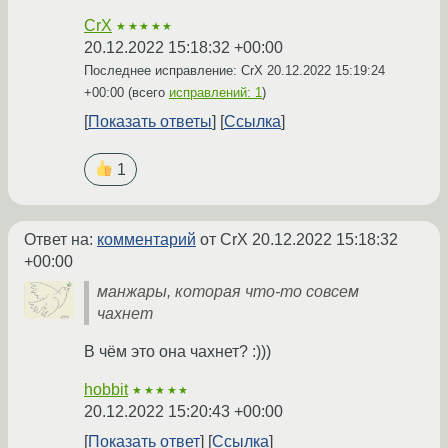
CrX
★★★★★
20.12.2022 15:18:32 +00:00
Последнее исправление: CrX
20.12.2022 15:19:24
+00:00
(всего
исправлений: 1
)
Показать ответы
Ссылка
1
Ответ на:
комментарий
от CrX
20.12.2022 15:18:32
+00:00
манжары, которая что-то совсем
чахнет
В чём это она чахнет? :)))
hobbit
★★★★★
20.12.2022 15:20:43 +00:00
Показать ответ
Ссылка