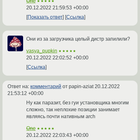
One
★★★★★
20.12.2022 21:59:53 +00:00
Показать ответ
Ссылка
Они из за загрузчика целый дистр запилили?
vasya_pupkin
★★★★★
20.12.2022 22:02:52 +00:00
Ссылка
Ответ на:
комментарий
от papin-aziat
20.12.2022
21:53:12 +00:00
Ну как паразит, без гуи установщика многим
сложно, так неплохие позиции занимает
являясь почти нативным arch
One
★★★★★
20.12.2022 22:03:43 +00:00