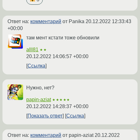
Ответ на:
комментарий
от Panika
20.12.2022 12:33:43
+00:00
там мент кстати тоже обновили
alll81
★★
20.12.2022 14:06:57 +00:00
Ссылка
Нужно, нет?
papin-aziat
★★★★★
20.12.2022 14:28:37 +00:00
Показать ответ
Ссылка
Ответ на:
комментарий
от papin-aziat
20.12.2022