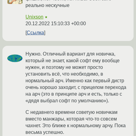
реально нескучные
Unixson
★
20.12.2022 15:10:33 +00:00
Ссылка
Нужно. Отличный вариант для новичка,
который не знает, какой софт ему вообще
нужен, и поэтому не может просто
установить всё, что необходимо, в
нормальный арч. Именно как первый дистр
очень хорошо заходит, с прицелом перехода
на арч (это в принципе арч и есть, только с
«дядя выбрал софт по умолчанию»).
С недавнего времени советую новичкам
вместо манжары, которая что-то совсем
чахнет. Это ближе к нормальному арчу. Пока
весьма успешно.