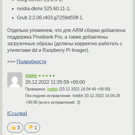
nvidia-dkms 525.60.11-1;
Grub 2:2.06.r403.g7259d55ff-1.
Отдельно упомянем, что для ARM сборки добавлена
поддержка Pinebook Pro, а также добавлены
загрузочные образы (должны корректно работать с
утилитами dd и Raspberry Pi Imager).
>>>
Подробности
claire
★★★★★
20.12.2022 11:35:59 +00:00
Проверено:
hobbit
(
20.12.2022 14:04:49 +00:00
)
Последнее исправление: hobbit
20.12.2022 14:04:28
+00:00
(всего исправлений: 3)
Ссылка
3
1