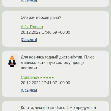
Ссылка
Это рач версия рача?
Alfa_Romeo
20.12.2022 17:40:59 +00:00
Ссылка
Для новичка годный дистрибутив. Плюс
минималистичную систему проще
поставить.
ConLenov
★★★★★
20.12.2022 17:41:07 +00:00
Ссылка
Кстати, чем грозит dracut? Не придумают