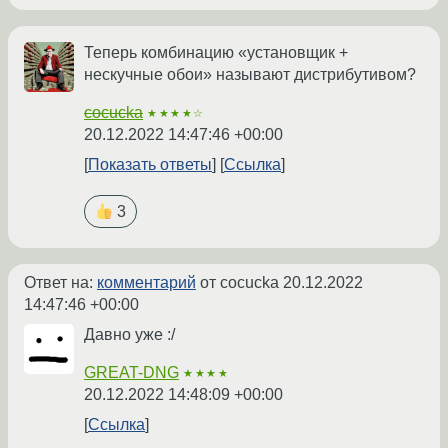
Теперь комбинацию «установщик +
нескучные обои» называют дистрибутивом?
cocucka
★★★★☆
20.12.2022 14:47:46 +00:00
Показать ответы
Ссылка
3
Ответ на:
комментарий
от cocucka
20.12.2022
14:47:46 +00:00
Давно уже :/
GREAT-DNG
★★★★
20.12.2022 14:48:09 +00:00
Ссылка