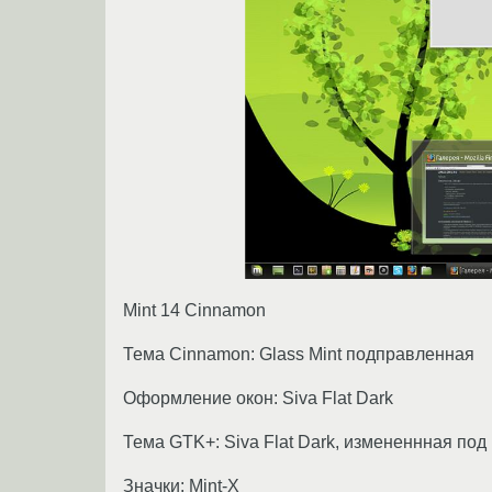
Mint 14 Cinnamon
Тема Cinnamon: Glass Mint подправленная
Оформление окон: Siva Flat Dark
Тема GTK+: Siva Flat Dark, измененнная под 
Значки: Mint-X