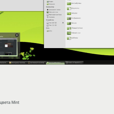
цвета Mint