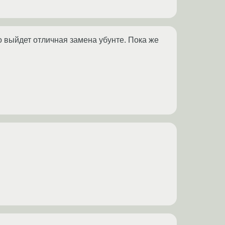
о выйдет отличная замена убунте. Пока же