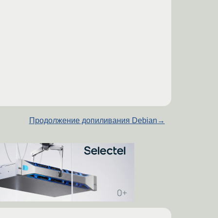
Продолжение допиливания Debian
→