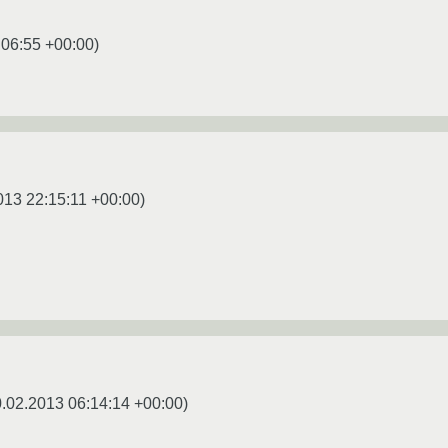
:06:55 +00:00
)
013 22:15:11 +00:00
)
.02.2013 06:14:14 +00:00
)