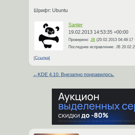
Шрифт: Ubuntu
Santer
19.02.2013 14:53:35 +00:00
Проверено:
JB
(
20.02.2013 04:49:17
Последнее исправление: JB
20.02.2
Ссылка
←
KDE 4.10. Внезапно понравилось.