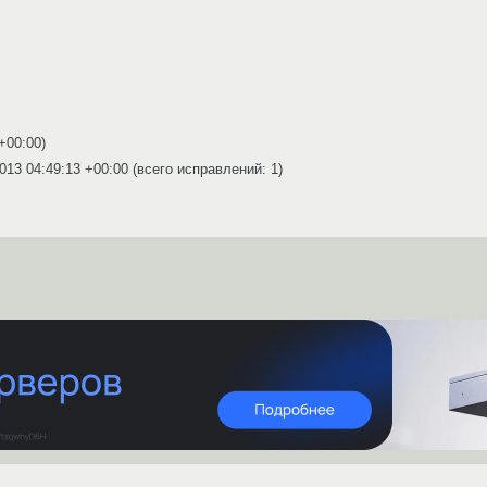
 +00:00
)
013 04:49:13 +00:00
(всего исправлений: 1)