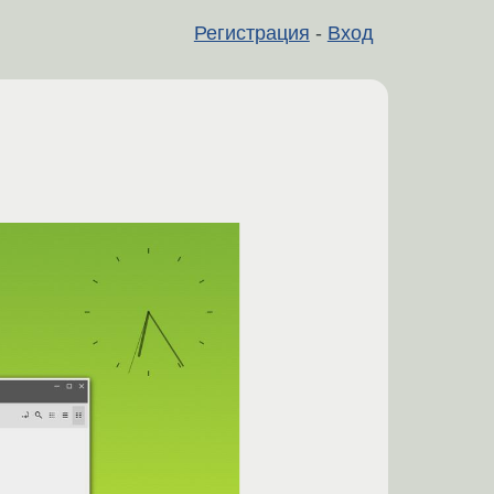
Регистрация
-
Вход