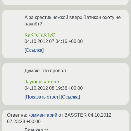
А за крестик ножкой вверх Ватикан охоту не
начнёт?
KaKToTaKTyC
04.10.2012 07:34:16 +00:00
Ссылка
Думаю, это провал.
Jayrome
★★★★★
04.10.2012 08:19:36 +00:00
Показать ответ
Ссылка
Ответ на:
комментарий
от BASSTER
04.10.2012
07:23:28 +00:00
Блацкер =)