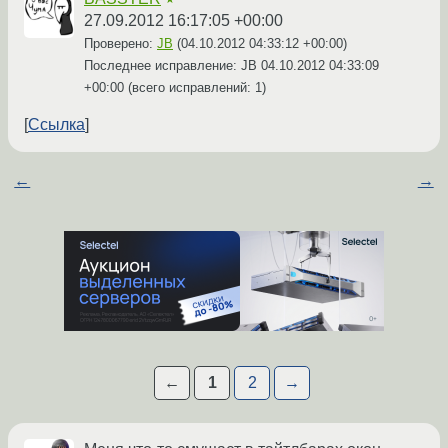
27.09.2012 16:17:05 +00:00
Проверено:
JB
(
04.10.2012 04:33:12 +00:00
)
Последнее исправление: JB
04.10.2012 04:33:09
+00:00
(всего исправлений: 1)
Ссылка
←
→
←
1
2
→