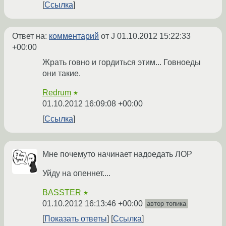
Ссылка
Ответ на:
комментарий
от J
01.10.2012 15:22:33
+00:00
Жрать говно и гордиться этим... Говноеды
они такие.
Redrum
★
01.10.2012 16:09:08 +00:00
Ссылка
Мне почемуто начинает надоедать ЛОР
Уйду на опеннет....
BASSTER
★
01.10.2012 16:13:46 +00:00
автор топика
Показать ответы
Ссылка