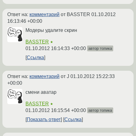
Ответ на:
комментарий
от BASSTER
01.10.2012
16:13:46 +00:00
Модеры удалите скрин
BASSTER
★
01.10.2012 16:14:33 +00:00
автор топика
Ссылка
Ответ на:
комментарий
от J
01.10.2012 15:22:33
+00:00
смени аватар
BASSTER
★
01.10.2012 16:15:54 +00:00
автор топика
Показать ответ
Ссылка