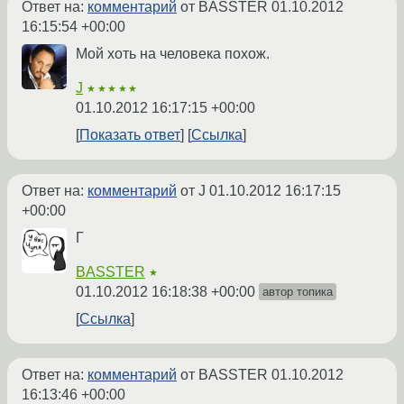
Ответ на:
комментарий
от BASSTER
01.10.2012
16:15:54 +00:00
Мой хоть на человека похож.
J
★★★★★
01.10.2012 16:17:15 +00:00
Показать ответ
Ссылка
Ответ на:
комментарий
от J
01.10.2012 16:17:15
+00:00
Г
BASSTER
★
01.10.2012 16:18:38 +00:00
автор топика
Ссылка
Ответ на:
комментарий
от BASSTER
01.10.2012
16:13:46 +00:00