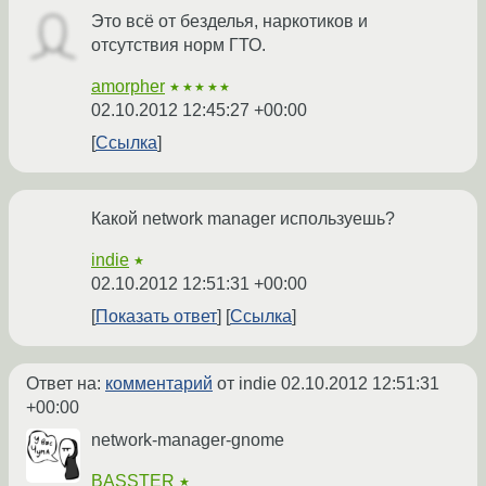
Это всё от безделья, наркотиков и
отсутствия норм ГТО.
amorpher
★★★★★
02.10.2012 12:45:27 +00:00
Ссылка
Какой network manager используешь?
indie
★
02.10.2012 12:51:31 +00:00
Показать ответ
Ссылка
Ответ на:
комментарий
от indie
02.10.2012 12:51:31
+00:00
network-manager-gnome
BASSTER
★