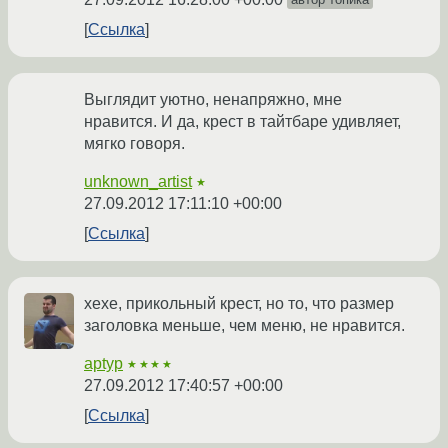
Ссылка
Выглядит уютно, ненапряжно, мне
нравится. И да, крест в тайтбаре удивляет,
мягко говоря.
unknown_artist
★
27.09.2012 17:11:10 +00:00
Ссылка
хехе, прикольный крест, но то, что размер
заголовка меньше, чем меню, не нравится.
aptyp
★★★★
27.09.2012 17:40:57 +00:00
Ссылка