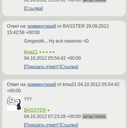
Ссылка
Ответ на:
комментарий
от BASSTER
29.09.2012
15:42:56 +00:00
Gorgoroth... Ну всё понятно =D
kma21
★★★★★
04.10.2012 05:54:42 +00:00
Показать ответ
Ссылка
Ответ на:
комментарий
от kma21
04.10.2012 05:54:42
+00:00
???
BASSTER
★
04.10.2012 07:23:28 +00:00
автор топика
Показать ответ
Ссылка