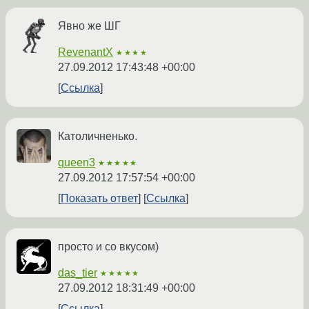
Явно же ШГ
RevenantX
★★★★
27.09.2012 17:43:48 +00:00
Ссылка
Католичненько.
queen3
★★★★★
27.09.2012 17:57:54 +00:00
Показать ответ
Ссылка
просто и со вкусом)
das_tier
★★★★★
27.09.2012 18:31:49 +00:00
Ссылка