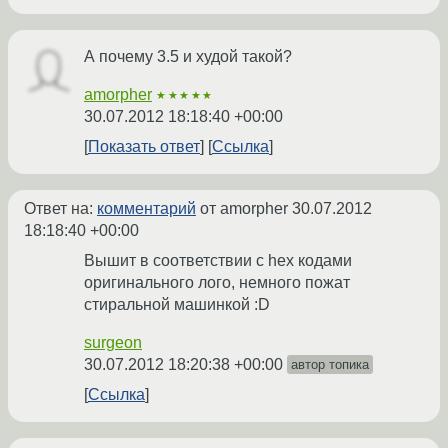
А почему 3.5 и худой такой?
amorpher
★★★★★
30.07.2012 18:18:40 +00:00
Показать ответ
Ссылка
Ответ на:
комментарий
от amorpher
30.07.2012
18:18:40 +00:00
Вышит в соответствии с hex кодами
оригинального лого, немного пожат
стиральной машинкой :D
surgeon
30.07.2012 18:20:38 +00:00
автор топика
Ссылка