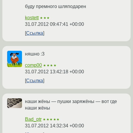
буду премного шляподарен
kostett
★★★
31.07.2012 09:47:41 +00:00
Ссылка
няшно :3
comp00
★★★★
31.07.2012 13:42:18 +00:00
Ссылка
наши жёны — пушки заряжёны — вот где
наши жёны
Bad_ptr
★★★★★
31.07.2012 14:32:34 +00:00