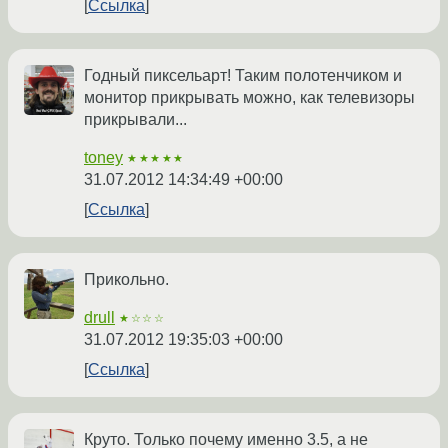
Ссылка
Годный пиксельарт! Таким полотенчиком и
монитор прикрывать можно, как телевизоры
прикрывали...
toney
★★★★★
31.07.2012 14:34:49 +00:00
Ссылка
Прикольно.
drull
★☆☆☆
31.07.2012 19:35:03 +00:00
Ссылка
Круто. Только почему именно 3.5, а не