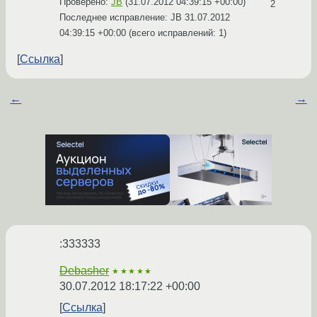
Проверено:
JB
(
31.07.2012 04:39:15 +00:00
)
2
Последнее исправление: JB
31.07.2012
04:39:15 +00:00
(всего исправлений: 1)
Ссылка
←
→
:333333
Debasher
★★★★★
30.07.2012 18:17:22 +00:00
Ссылка