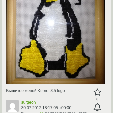
Вышитое женой Kernel 3.5 logo
0
surgeon
30.07.2012 18:17:05 +00:00