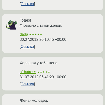
Ссылка
Годно!
//повезло с такой женой.
dada
★★★★★
30.07.2012 20:10:45 +00:00
Ссылка
Хорошая у тебя жена.
a1batross
★★★★★
31.07.2012 05:41:29 +00:00
Ссылка
Жена- молодец.