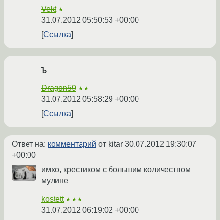
Vekt
★
31.07.2012 05:50:53 +00:00
Ссылка
Ъ
Dragon59
★★
31.07.2012 05:58:29 +00:00
Ссылка
Ответ на:
комментарий
от kitar
30.07.2012 19:30:07
+00:00
имхо, крестиком с большим количеством
мулине
kostett
★★★
31.07.2012 06:19:02 +00:00