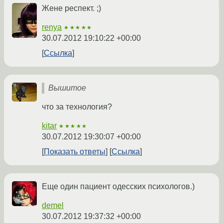
Жене респект. ;)
renya
★★★★★
30.07.2012 19:10:22 +00:00
Ссылка
Вышитое
что за технология?
kitar
★★★★★
30.07.2012 19:30:07 +00:00
Показать ответы
Ссылка
Еще один пациент одесских психологов.)
demel
30.07.2012 19:37:32 +00:00