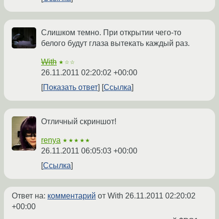
Слишком темно. При открытии чего-то
белого будут глаза вытекать каждый раз.
With
★☆☆
26.11.2011 02:20:02 +00:00
Показать ответ
Ссылка
Отличный скриншот!
renya
★★★★★
26.11.2011 06:05:03 +00:00
Ссылка
Ответ на:
комментарий
от With
26.11.2011 02:20:02
+00:00