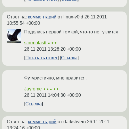
Ответ на:
комментарий
от linux-v0id
26.11.2011
10:55:54 +00:00
Поделись первой темкой, что-то не гуглится.
stormblastt
★★★
26.11.2011 13:28:20 +00:00
Показать ответ
Ссылка
Футуристично, мне нравится.
Jayrome
★★★★★
26.11.2011 14:04:30 +00:00
Ссылка
Ответ на:
комментарий
от darkshvein
26.11.2011
13:24:16 +00:00