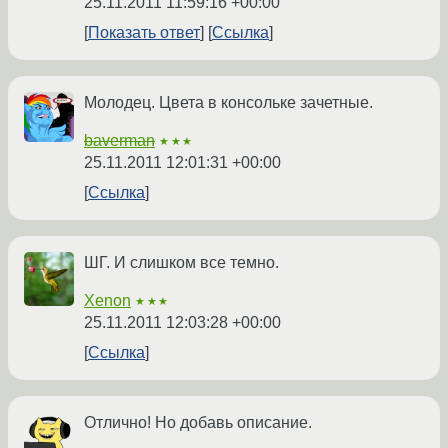
25.11.2011 11:59:16 +00:00
Показать ответ
Ссылка
Молодец. Цвета в консольке зачетные.
baverman
★★★
25.11.2011 12:01:31 +00:00
Ссылка
ШГ. И слишком все темно.
Xenon
★★★
25.11.2011 12:03:28 +00:00
Ссылка
Отлично! Но добавь описание.