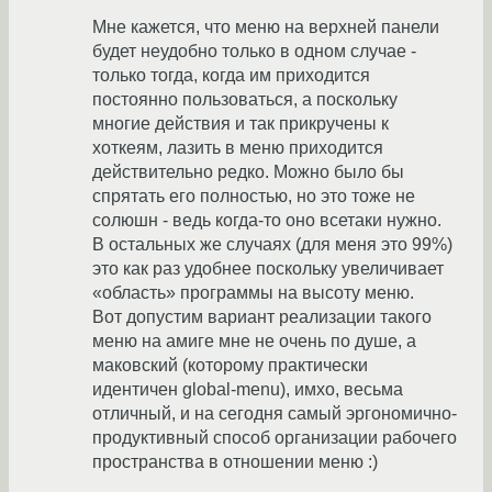
Мне кажется, что меню на верхней панели
будет неудобно только в одном случае -
только тогда, когда им приходится
постоянно пользоваться, а поскольку
многие действия и так прикручены к
хоткеям, лазить в меню приходится
действительно редко. Можно было бы
спрятать его полностью, но это тоже не
солюшн - ведь когда-то оно всетаки нужно.
В остальных же случаях (для меня это 99%)
это как раз удобнее поскольку увеличивает
«область» программы на высоту меню.
Вот допустим вариант реализации такого
меню на амиге мне не очень по душе, а
маковский (которому практически
идентичен global-menu), имхо, весьма
отличный, и на сегодня самый эргономично-
продуктивный способ организации рабочего
пространства в отношении меню :)