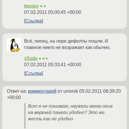
twosev
★★
07.02.2011 05:00:45 +00:00
Ссылка
Всё, пипец, на лоре дефолты пошли. И
главное никто не возражает как обычно.
xSudo
★★★
07.02.2011 05:33:41 +00:00
Ссылка
Ответ на:
комментарий
от unixnik
05.02.2011 06:39:20
+00:00
Вот я не понимаю, неужели меню окна
на верхней панели удобно? Это же
жесть как не удобно