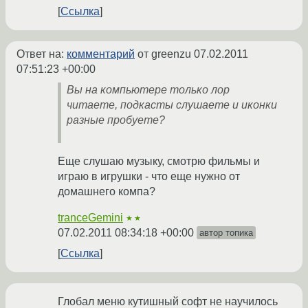
Ссылка
Ответ на:
комментарий
от greenzu
07.02.2011
07:51:23 +00:00
Вы на компьютере только лор
читаете, подкасты слушаете и иконки
разные пробуете?
Еще слушаю музыку, смотрю фильмы и
играю в игрушки - что еще нужно от
домашнего компа?
tranceGemini
★★
07.02.2011 08:34:18 +00:00
автор топика
Ссылка
Глобал меню кутишный софт не научилось