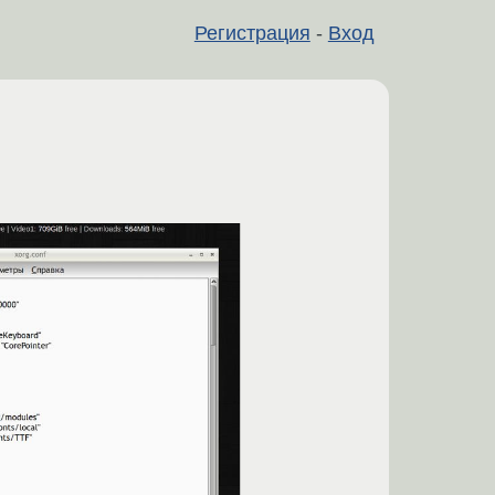
Регистрация
-
Вход