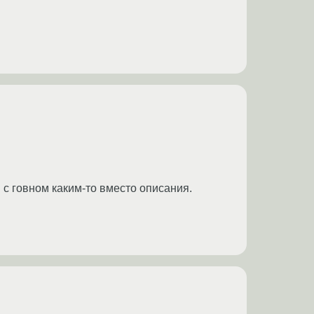
 с говном каким-то вместо описания.