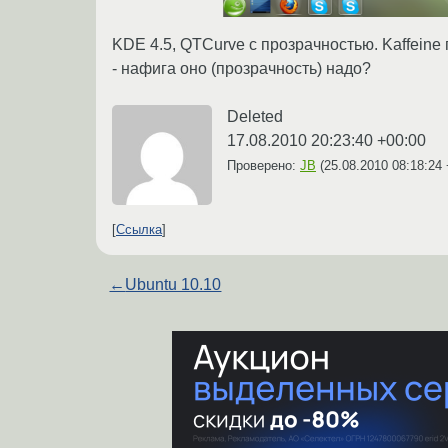
KDE 4.5, QTCurve с прозрачностью. Kaffeine 
- нафига оно (прозрачность) надо?
Deleted
17.08.2010 20:23:40 +00:00
Проверено:
JB
(
25.08.2010 08:18:24
Ссылка
←
Ubuntu 10.10