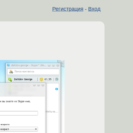
Регистрация
-
Вход