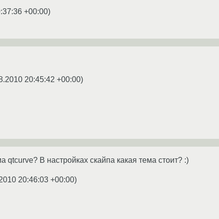
:37:36 +00:00
)
8.2010 20:45:42 +00:00
)
а qtcurve? В настройках скайпа какая тема стоит? :)
2010 20:46:03 +00:00
)