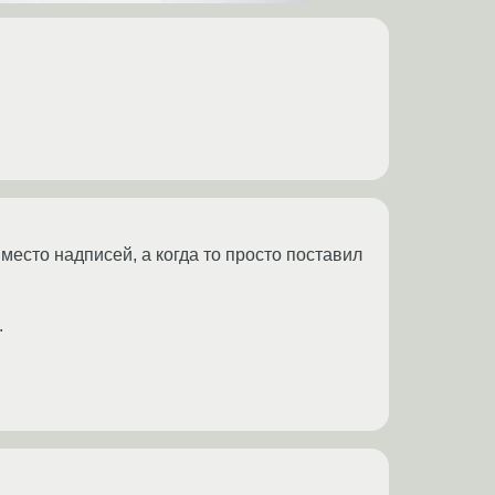
вместо надписей, а когда то просто поставил
.