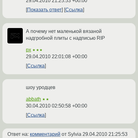
29.04.2010 21:25:53 +00:00
Показать ответ
Ссылка
А почему нет маленькой вязаной
надгробной плиты с надписью RIP
px
★★★
29.04.2010 22:01:08 +00:00
Ссылка
шоу уродцев
abbath
★★
30.04.2010 02:50:58 +00:00
Ссылка
Ответ на:
комментарий
от Sylvia
29.04.2010 21:25:53