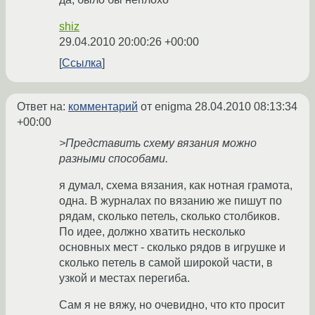
shiz
29.04.2010 20:00:26 +00:00
Ссылка
Ответ на:
комментарий
от enigma
28.04.2010 08:13:34
+00:00
>Представить схему вязания можно
разными способами.
я думал, схема вязания, как нотная грамота,
одна. В журналах по вязанию же пишут по
рядам, сколько петель, сколько столбиков.
По идее, должно хватить несколько
основных мест - сколько рядов в игрушке и
сколько петель в самой широкой части, в
узкой и местах перегиба.
Сам я не вяжу, но очевидно, что кто просит