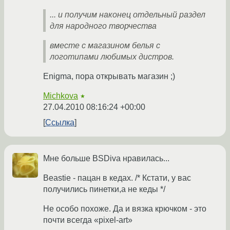
... и получим наконец отдельный раздел
для народного творчества
вместе с магазином белья с
логотипами любимых дистров.
Enigma, пора открывать магазин ;)
Michkova
★
27.04.2010 08:16:24 +00:00
Ссылка
Мне больше BSDiva нравилась...
Beastie - пацан в кедах. /* Кстати, у вас
получились пинетки,а не кеды */
Не особо похоже. Да и вязка крючком - это
почти всегда «pixel-art»