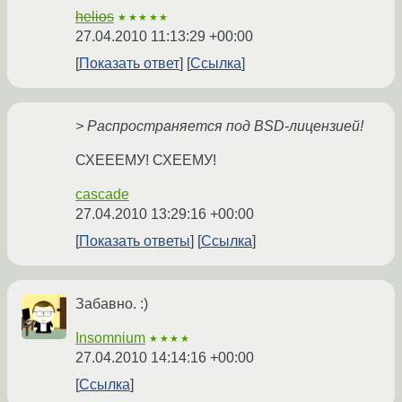
helios
★★★★★
27.04.2010 11:13:29 +00:00
Показать ответ
Ссылка
> Распространяется под BSD-лицензией!
СХЕЕЕМУ! СХЕЕМУ!
cascade
27.04.2010 13:29:16 +00:00
Показать ответы
Ссылка
Забавно. :)
Insomnium
★★★★
27.04.2010 14:14:16 +00:00
Ссылка