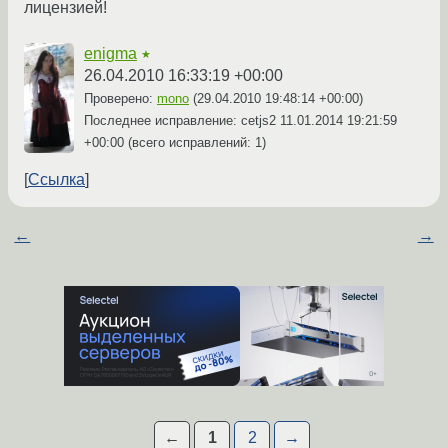
лицензией!
enigma
★
26.04.2010 16:33:19 +00:00
Проверено:
mono
(
29.04.2010 19:48:14 +00:00
)
Последнее исправление: cetjs2
11.01.2014 19:21:59
+00:00
(всего исправлений: 1)
Ссылка
←
→
←
1
2
→