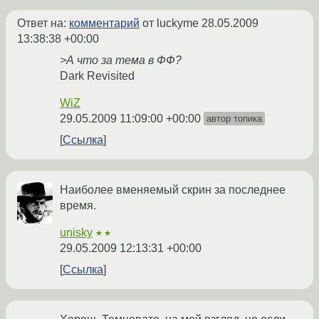
Ответ на:
комментарий
от luckyme
28.05.2009
13:38:38 +00:00
>А что за тема в ФФ?
Dark Revisited
WiZ
29.05.2009 11:09:00 +00:00
автор топика
Ссылка
Наиболее вменяемый скрин за последнее
время.
unisky
★★
29.05.2009 12:13:31 +00:00
Ссылка