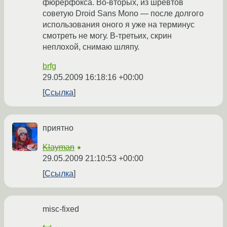
фюрерфокса. Во-вторых, из шревтов
советую Droid Sans Mono — после долгого
использования оного я уже на терминус
смотреть не могу. В-третьих, скрин
неплохой, снимаю шляпу.
brfg
29.05.2009 16:18:16 +00:00
Ссылка
приятно
Klayman
★
29.05.2009 21:10:53 +00:00
Ссылка
misc-fixed