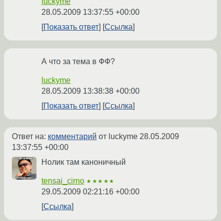
luckyme
28.05.2009 13:37:55 +00:00
Показать ответ
Ссылка
А что за тема в ФФ?
luckyme
28.05.2009 13:38:38 +00:00
Показать ответ
Ссылка
Ответ на:
комментарий
от luckyme
28.05.2009
13:37:55 +00:00
Нолик там каноничный
tensai_cirno
★★★★★
29.05.2009 02:21:16 +00:00
Ссылка