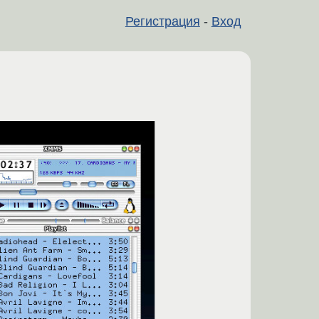
Регистрация
-
Вход