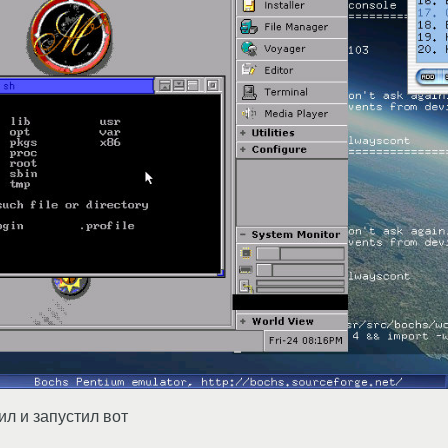
ил и запустил вот