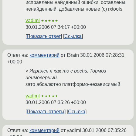
исправлены найденный ошибки, оставлены
ненайденный, добавлены новые (с) rxtools
vadiml
★★★★★
30.01.2006 07:34:17 +00:00
Показать ответ
Ссылка
Ответ на:
комментарий
от I3rain
30.01.2006 07:28:31
+00:00
> Игрался я как то с bochs. Тормоз
неимоверный.
зато абсалютно платформо-независимый
vadiml
★★★★★
30.01.2006 07:35:26 +00:00
Показать ответы
Ссылка
Ответ на:
комментарий
от vadiml
30.01.2006 07:35:26