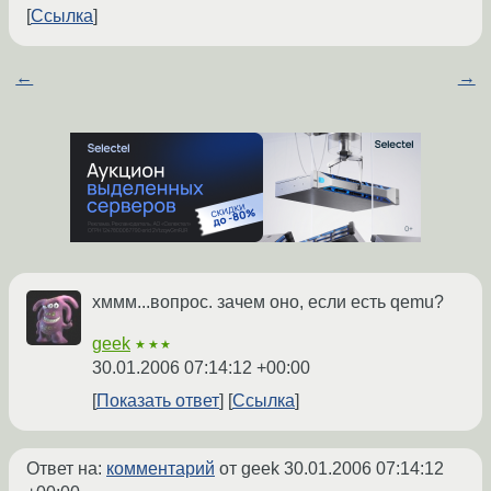
Ссылка
←
→
хммм...вопрос. зачем оно, если есть qemu?
geek
★★★
30.01.2006 07:14:12 +00:00
Показать ответ
Ссылка
Ответ на:
комментарий
от geek
30.01.2006 07:14:12