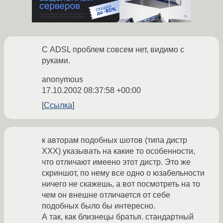
С ADSL проблем совсем нет, видимо с
руками.
anonymous
17.10.2002 08:37:58 +00:00
Ссылка
к авторам подобных шотов (типа дистр
ХХХ) указывать на какие то особенности,
что отличают имеено этот дистр. Это же
скриншот, по нему все одно о юзабельности
ничего не скажешь, а вот посмотреть на то
чем он внешне отличается от себе
подобных было бы интересно.
А так, как близнецы братья. стандартный