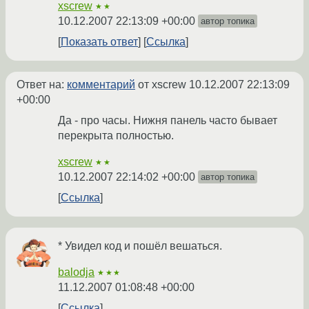
xscrew
★★
10.12.2007 22:13:09 +00:00
автор топика
Показать ответ
Ссылка
Ответ на:
комментарий
от xscrew
10.12.2007 22:13:09
+00:00
Да - про часы. Нижня панель часто бывает
перекрыта полностью.
xscrew
★★
10.12.2007 22:14:02 +00:00
автор топика
Ссылка
* Увидел код и пошёл вешаться.
balodja
★★★
11.12.2007 01:08:48 +00:00
Ссылка