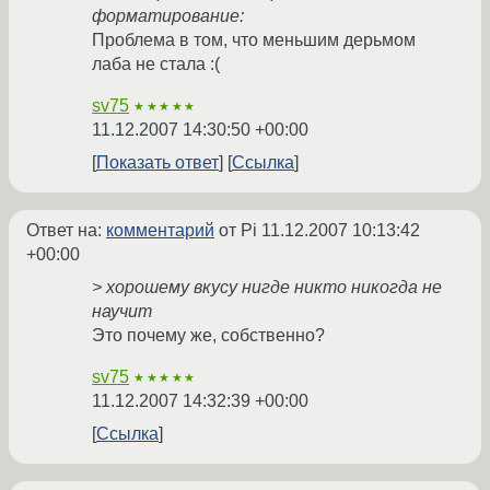
форматирование:
Проблема в том, что меньшим дерьмом
лаба не стала :(
sv75
★★★★★
11.12.2007 14:30:50 +00:00
Показать ответ
Ссылка
Ответ на:
комментарий
от Pi
11.12.2007 10:13:42
+00:00
> хорошему вкусу нигде никто никогда не
научит
Это почему же, собственно?
sv75
★★★★★
11.12.2007 14:32:39 +00:00
Ссылка