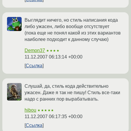
Выглядит ничего, но стиль написания кода
либо ужасен, либо вообще отсутствует
(пока еще не понял какой из этих вариантов
наиболее подходит к данному случаю)
Demon37
★★★★
11.12.2007 06:13:14 +00:00
Ссылка
Слушай, да, стиль кода действительно
ужасен. Даже я так не пишу! Стиль все-таки
надо с ранних пор вырабатывать.
hibou
★★★★★
11.12.2007 06:17:35 +00:00
Ссылка