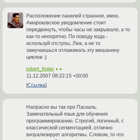
Расположение панелей странное, имхо.
Амароковское уведомление стоит
передвинуть, чтобы часы не закрывало, а то
как-то неопрятно. По поводу кода -
используй отступы, Люк, а не то
замучаешься отлаживать эту мешанину
циклов :)
robert_foster
★★
11.12.2007 08:22:15 +00:00
Ссылка
Напрасно вы так про Паскаль.
Замечательный язык для обучения
программированию. Строгий, логичный, с
классической сегментацией, отлично
визуализирует алгоритмы. Словом, то что