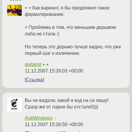
> > Как вариант, я бы предложил такое
форматирование:
> Проблема в том, что меньшим дерьмом
лаба не стала :(
Но теперь это дерьмо лучше видно, что уже
первый шаг к излечению.
guitarist
★★
11.12.2007 15:26:03 +00:00
Ссылка
Вы не видали, какой я код на си пишу!
Сразу же от парня бы отстали!))))
AntiWindows
☆
11.12.2007 15:26:50 +00:00