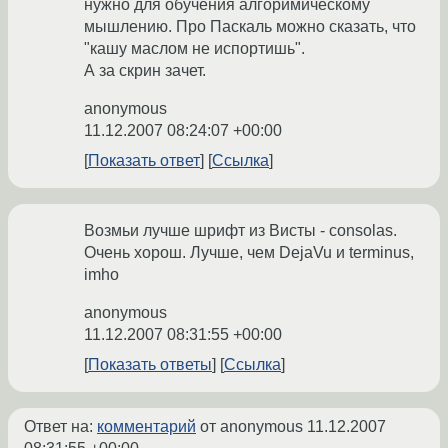
нужно для обучения алгоримическому
мышлению. Про Паскаль можно сказать, что
"кашу маслом не испортишь".
А за скрин зачет.
anonymous
11.12.2007 08:24:07 +00:00
Показать ответ
Ссылка
Возмьи лучше шрифт из Висты - consolas.
Очень хорош. Лучше, чем DejaVu и terminus,
imho
anonymous
11.12.2007 08:31:55 +00:00
Показать ответы
Ссылка
Ответ на:
комментарий
от anonymous
11.12.2007