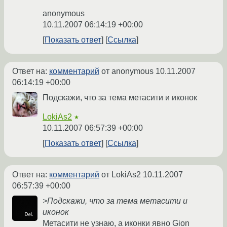
anonymous
10.11.2007 06:14:19 +00:00
Показать ответ
Ссылка
Ответ на:
комментарий
от anonymous
10.11.2007
06:14:19 +00:00
Подскажи, что за тема метасити и иконок
LokiAs2
★
10.11.2007 06:57:39 +00:00
Показать ответ
Ссылка
Ответ на:
комментарий
от LokiAs2
10.11.2007
06:57:39 +00:00
>Подскажи, что за тема метасити и
иконок
Метасити не узнаю, а иконки явно Gion