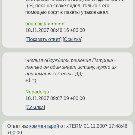
:) Я, пока на слаке сидел, только с его
помощью софт в пакеты упаковывал.
boombick
★★★★★
10.11.2007 08:46:16 +00:00
Показать ответ
Ссылка
>нельзя обсуждать решения Патрика -
только он один знает истину, нужно их
принимать как есть :)))))
+1 =)
Nenadolgo
10.11.2007 09:07:09 +00:00
Ссылка
Ответ на:
комментарий
от xTERM
01.11.2007 17:48:46
+00:00