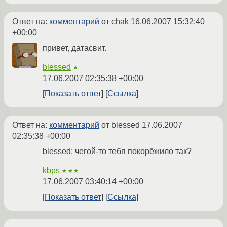
Ответ на:
комментарий
от chak
16.06.2007 15:32:40
+00:00
привет, датасвит.
blessed
★
17.06.2007 02:35:38 +00:00
Показать ответ
Ссылка
Ответ на:
комментарий
от blessed
17.06.2007
02:35:38 +00:00
blessed: чегой-то тебя покорёжило так?
kbps
★★★
17.06.2007 03:40:14 +00:00
Показать ответ
Ссылка