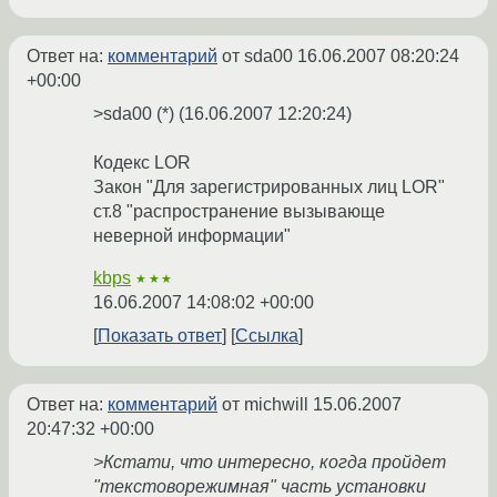
Ответ на:
комментарий
от sda00
16.06.2007 08:20:24
+00:00
>sda00 (*) (16.06.2007 12:20:24)
Кодекс LOR
Закон "Для зарегистрированных лиц LOR"
ст.8 "распространение вызывающе
неверной информации"
kbps
★★★
16.06.2007 14:08:02 +00:00
Показать ответ
Ссылка
Ответ на:
комментарий
от michwill
15.06.2007
20:47:32 +00:00
>Кстати, что интересно, когда пройдет
"текстоворежимная" часть установки