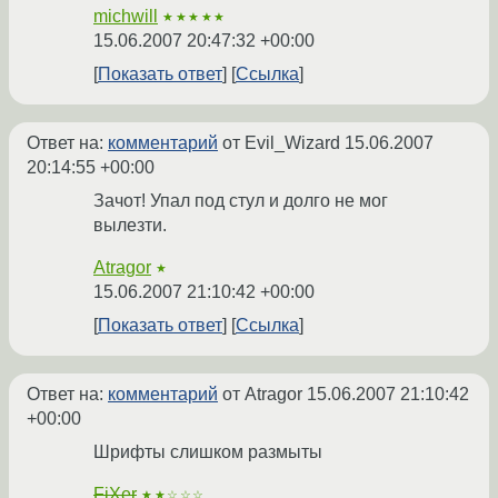
michwill
★★★★★
15.06.2007 20:47:32 +00:00
Показать ответ
Ссылка
Ответ на:
комментарий
от Evil_Wizard
15.06.2007
20:14:55 +00:00
Зачот! Упал под стул и долго не мог
вылезти.
Atragor
★
15.06.2007 21:10:42 +00:00
Показать ответ
Ссылка
Ответ на:
комментарий
от Atragor
15.06.2007 21:10:42
+00:00
Шрифты слишком размыты
FiXer
★★☆☆☆