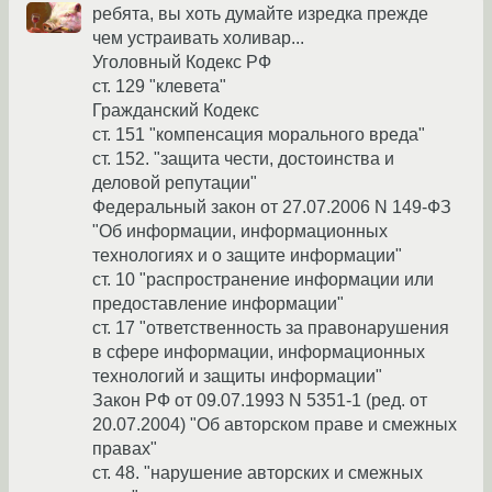
ребята, вы хоть думайте изредка прежде
чем устраивать холивар...
Уголовный Кодекс РФ
ст. 129 "клевета"
Гражданский Кодекс
ст. 151 "компенсация морального вреда"
ст. 152. "защита чести, достоинства и
деловой репутации"
Федеральный закон от 27.07.2006 N 149-ФЗ
"Об информации, информационных
технологиях и о защите информации"
ст. 10 "распространение информации или
предоставление информации"
ст. 17 "ответственность за правонарушения
в сфере информации, информационных
технологий и защиты информации"
Закон РФ от 09.07.1993 N 5351-1 (ред. от
20.07.2004) "Об авторском праве и смежных
правах"
ст. 48. "нарушение авторских и смежных