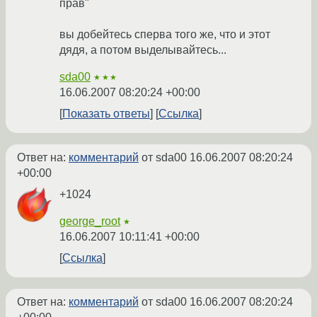
прав"
вы добейтесь сперва того же, что и этот
дядя, а потом выделывайтесь...
sda00
★★★
16.06.2007 08:20:24 +00:00
Показать ответы
Ссылка
Ответ на:
комментарий
от sda00
16.06.2007 08:20:24
+00:00
+1024
george_root
★
16.06.2007 10:11:41 +00:00
Ссылка
Ответ на:
комментарий
от sda00
16.06.2007 08:20:24