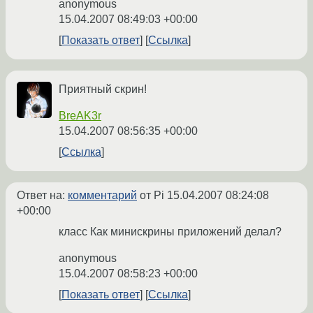
anonymous
15.04.2007 08:49:03 +00:00
Показать ответ
Ссылка
Приятный скрин!
BreAK3r
15.04.2007 08:56:35 +00:00
Ссылка
Ответ на:
комментарий
от Pi
15.04.2007 08:24:08
+00:00
класс Как минискрины приложений делал?
anonymous
15.04.2007 08:58:23 +00:00
Показать ответ
Ссылка