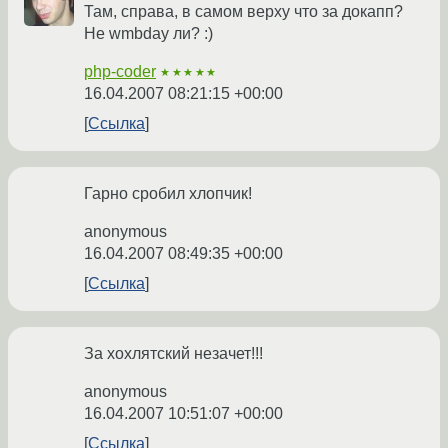
Там, справа, в самом верху что за докапп?
Не wmbday ли? :)
php-coder
★★★★★
16.04.2007 08:21:15 +00:00
Ссылка
Гарно сробил хлопчик!
anonymous
16.04.2007 08:49:35 +00:00
Ссылка
За хохлятский незачет!!!
anonymous
16.04.2007 10:51:07 +00:00
Ссылка