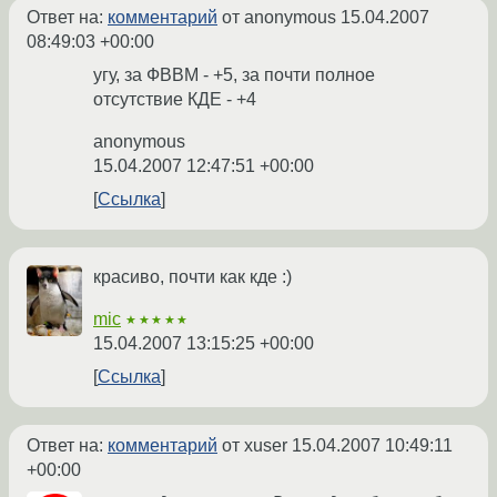
Ответ на:
комментарий
от anonymous
15.04.2007
08:49:03 +00:00
угу, за ФВВМ - +5, за почти полное
отсутствие КДЕ - +4
anonymous
15.04.2007 12:47:51 +00:00
Ссылка
красиво, почти как кде :)
mic
★★★★★
15.04.2007 13:15:25 +00:00
Ссылка
Ответ на:
комментарий
от xuser
15.04.2007 10:49:11
+00:00