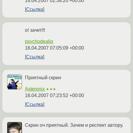
16.04.2007 02:38:20 +00:00
Ссылка
о! зачет!!!
psychodealiq
16.04.2007 07:05:09 +00:00
Ссылка
Приятный скрин
Asteronix
★★★
16.04.2007 07:23:52 +00:00
Ссылка
Скрин оч приятный. Зачем и респект автору.