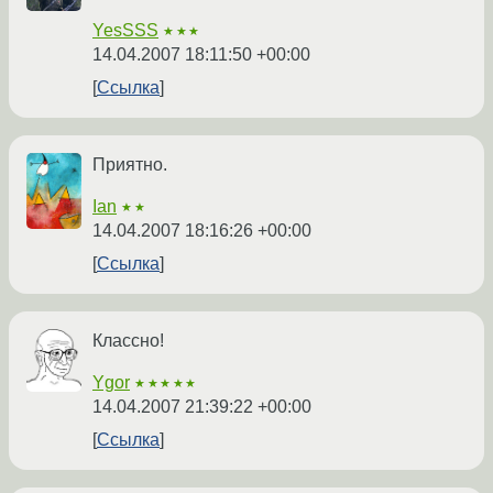
YesSSS
★★★
14.04.2007 18:11:50 +00:00
Ссылка
Приятно.
Ian
★★
14.04.2007 18:16:26 +00:00
Ссылка
Классно!
Ygor
★★★★★
14.04.2007 21:39:22 +00:00
Ссылка