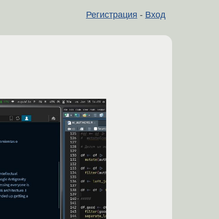
Регистрация
-
Вход