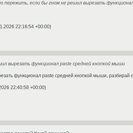
о пережить, если бы гном не решил вырезать функционал
1.2026 22:16:54 +00:00
)
шил вырезать функционал paste средней кнопкой мыши
езать функционал paste средней кнопкой мыши, разбирай 
2026 22:40:58 +00:00
)