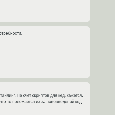
отребности.
тайлинг. На счет скриптов для кед, кажется,
что-то поломается из-за нововведений кед