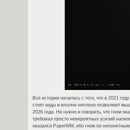
Вся история началась с того, что в 2021 году
стоят кеды и вполне неплохо позволяют мыш
2026 года. Не нужно и говорить, что гном ок
требовал просто невероятных усилий напиль
оказался PaperWM, ибо гном по непонятным 