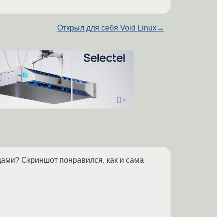
Открыл для себя Void Linux
→
едами? Скриншот понравился, как и сама