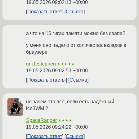
19.05.2026 09:02:13 +00:00
Показать ответ
Ссылка
а что на 16 гигах памяти можно без свапа?
у меня оно падало от количества вкладок в
браузере
unclestephen
★★★★★
19.05.2026 09:02:53 +00:00
Показать ответы
Ссылка
но зачем это всё, если есть надёжный
ice3WM ?
SpaceRanger
★★★★
19.05.2026 09:24:22 +00:00
Показать ответ
Ссылка