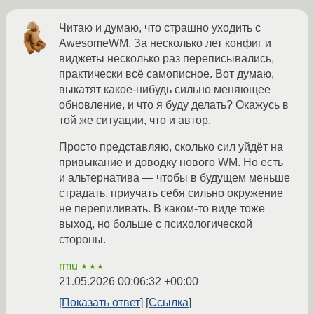
Читаю и думаю, что страшно уходить с
AwesomeWM. За несколько лет конфиг и
виджеты несколько раз переписывались,
практически всё самописное. Вот думаю,
выкатят какое-нибудь сильно меняющее
обновление, и что я буду делать? Окажусь в
той же ситуации, что и автор.
Просто представляю, сколько сил уйдёт на
привыкание и доводку нового WM. Но есть
и альтернатива — чтобы в будущем меньше
страдать, приучать себя сильно окружение
не перепиливать. В каком-то виде тоже
выход, но больше с психологической
стороны.
rmu
★★★
21.05.2026 00:06:32 +00:00
Показать ответ
Ссылка