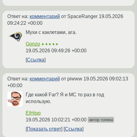
Ответ на:
комментарий
от SpaceRanger
19.05.2026
09:24:22 +00:00
Мухи с каклетами, ага.
Gonzo
★★★★★
19.05.2026 09:49:26 +00:00
Ссылка
Ответ на:
комментарий
от piwww
19.05.2026 09:02:13
+00:00
Где какой Far? Я и MC то раз в год
использую.
ElHipo
19.05.2026 10:02:21 +00:00
автор топика
Показать ответ
Ссылка