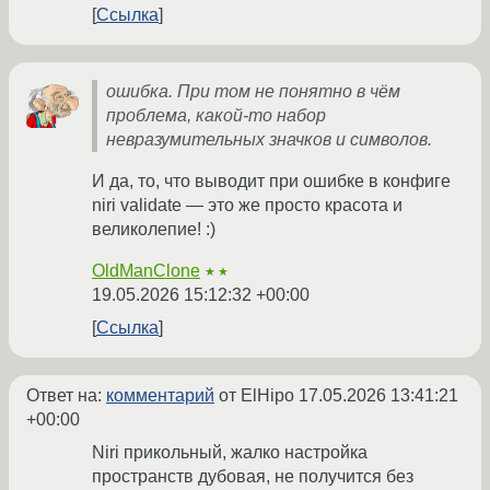
Ссылка
ошибка. При том не понятно в чём
проблема, какой-то набор
невразумительных значков и символов.
И да, то, что выводит при ошибке в конфиге
niri validate — это же просто красота и
великолепие! :)
OldManClone
★★
19.05.2026 15:12:32 +00:00
Ссылка
Ответ на:
комментарий
от ElHipo
17.05.2026 13:41:21
+00:00
Niri прикольный, жалко настройка
пространств дубовая, не получится без