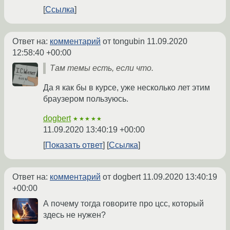
Ссылка
Ответ на:
комментарий
от tongubin
11.09.2020
12:58:40 +00:00
Там темы есть, если что.
Да я как бы в курсе, уже несколько лет этим
браузером пользуюсь.
dogbert
★★★★★
11.09.2020 13:40:19 +00:00
Показать ответ
Ссылка
Ответ на:
комментарий
от dogbert
11.09.2020 13:40:19
+00:00
А почему тогда говорите про цсс, который
здесь не нужен?