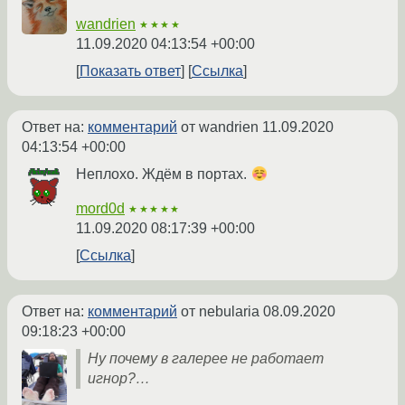
wandrien
★★★★
11.09.2020 04:13:54 +00:00
Показать ответ
Ссылка
Ответ на:
комментарий
от wandrien
11.09.2020
04:13:54 +00:00
Неплохо. Ждём в портах.
mord0d
★★★★★
11.09.2020 08:17:39 +00:00
Ссылка
Ответ на:
комментарий
от nebularia
08.09.2020
09:18:23 +00:00
Ну почему в галерее не работает
игнор?…