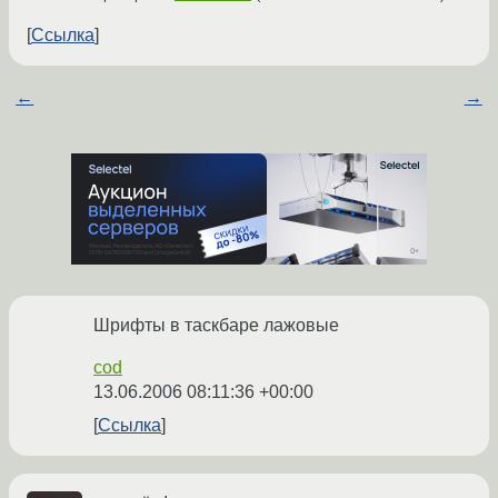
Ссылка
←
→
Шрифты в таскбаре лажовые
cod
13.06.2006 08:11:36 +00:00
Ссылка