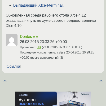
Выпадающий Xfce4-terminal.
Обновленная среда рабочего стола Xfce 4.12
оказалась ничуть не хуже своего предшественника
Xfce 4.10.
Dontes
★★
26.03.2015 20:33:26 +00:00
Проверено:
JB
(
27.03.2015 09:38:51 +00:00
)
Последнее исправление: cetjs2
20.04.2015 20:29:25
+00:00
(всего исправлений: 3)
Ссылка
←
→