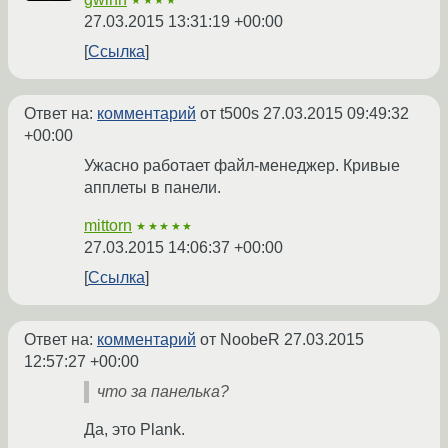
★★★★
27.03.2015 13:31:19 +00:00
Ссылка
Ответ на:
комментарий
от t500s
27.03.2015 09:49:32
+00:00
Ужасно работает файл-менеджер. Кривые
апплеты в панели.
mittorn
★★★★★
27.03.2015 14:06:37 +00:00
Ссылка
Ответ на:
комментарий
от NoobeR
27.03.2015
12:57:27 +00:00
что за панелька?
Да, это Plank.