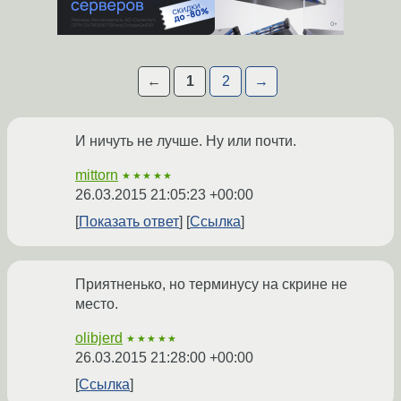
←
1
2
→
И ничуть не лучше. Ну или почти.
mittorn
★★★★★
26.03.2015 21:05:23 +00:00
Показать ответ
Ссылка
Приятненько, но терминусу на скрине не
место.
olibjerd
★★★★★
26.03.2015 21:28:00 +00:00
Ссылка