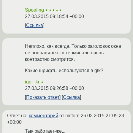
Spoofing
★★★★★
27.03.2015 09:18:54 +00:00
Ссылка
Неплохо, как всегда. Только заголовок окна
не понравился - в терминале очень
контрастно смотрится.
Какие шрифты используются в gtk?
igor_kr
★
27.03.2015 09:26:58 +00:00
Показать ответ
Ссылка
Ответ на:
комментарий
от mittorn
26.03.2015 21:05:23
+00:00
Тык работает-же...