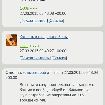
t500s
★★★
27.03.2015 09:48:08 +00:00
Показать ответ
Ссылка
Как есть и как должно быть.
zezic
★★★★
27.03.2015 09:49:27 +00:00
Показать ответы
Ссылка
Ответ на:
комментарий
от mittorn
27.03.2015 09:48:04
+00:00
Вот кстати хочу поинтеесоваться как там с
багами и вообще общей стабильностью...
Ну а потребление оперативы до 1 гб,
вообще фигня.