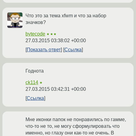
Что это за тема xfwm и что за набор
значков?
bytecode
★★★
27.03.2015 03:38:02 +00:00
Показать ответ
Ссылка
Годнота
ck114
★
27.03.2015 03:42:31 +00:00
Ссылка
Мне иконки папок не понравились по гамме,
что-то не то, не могу сформулировать что
именно, но глазу они как-то не очень. В