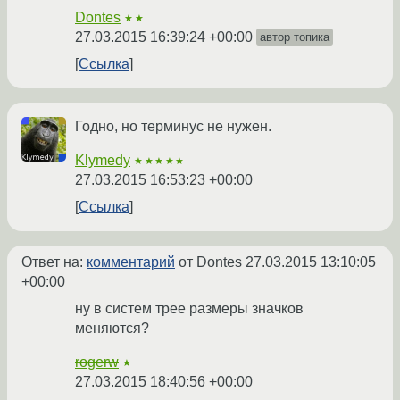
Dontes
★★
27.03.2015 16:39:24 +00:00
автор топика
Ссылка
Годно, но терминус не нужен.
Klymedy
★★★★★
27.03.2015 16:53:23 +00:00
Ссылка
Ответ на:
комментарий
от Dontes
27.03.2015 13:10:05
+00:00
ну в систем трее размеры значков
меняются?
rogerw
★
27.03.2015 18:40:56 +00:00