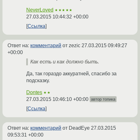
NeverLoved
★★★★★
27.03.2015 10:44:32 +00:00
Ссылка
Ответ на:
комментарий
от zezic
27.03.2015 09:49:27
+00:00
Как есть и как должно быть.
Да, так гораздо аккуратней, спасибо за
подсказку.
Dontes
★★
27.03.2015 10:46:10 +00:00
автор топика
Ссылка
Ответ на:
комментарий
от DeadEye
27.03.2015
09:53:31 +00:00