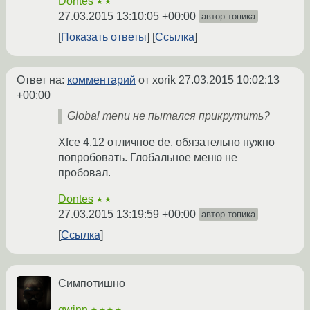
Dontes
★★
27.03.2015 13:10:05 +00:00
автор топика
Показать ответы
Ссылка
Ответ на:
комментарий
от xorik
27.03.2015 10:02:13
+00:00
Global menu не пытался прикрутить?
Xfce 4.12 отличное de, обязательно нужно
попробовать. Глобальное меню не
пробовал.
Dontes
★★
27.03.2015 13:19:59 +00:00
автор топика
Ссылка
Симпотишно
gwinn