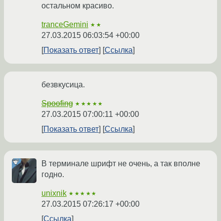
остальном красиво.
tranceGemini
★★
27.03.2015 06:03:54 +00:00
Показать ответ
Ссылка
безвкусица.
Spoofing
★★★★★
27.03.2015 07:00:11 +00:00
Показать ответ
Ссылка
В терминале шрифт не очень, а так вполне
годно.
unixnik
★★★★★
27.03.2015 07:26:17 +00:00
Ссылка