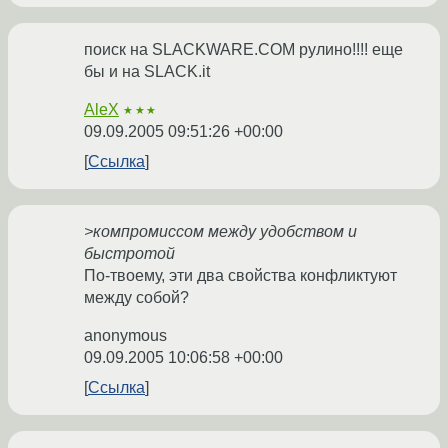
поиск на SLACKWARE.COM рулино!!!! еще
бы и на SLACK.it
AleX
★★★
09.09.2005 09:51:26 +00:00
Ссылка
>компромиссом между удобством и
быстротой
По-твоему, эти два свойства конфликтуют
между собой?
anonymous
09.09.2005 10:06:58 +00:00
Ссылка