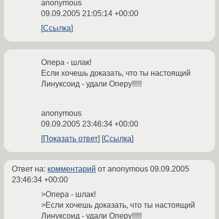
anonymous
09.09.2005 21:05:14 +00:00
Ссылка
Опера - шлак!
Если хочешь доказать, что ты настоящий
Линуксоид - удали Оперу!!!!!
anonymous
09.09.2005 23:46:34 +00:00
Показать ответ
Ссылка
Ответ на:
комментарий
от anonymous
09.09.2005
23:46:34 +00:00
>Опера - шлак!
>Если хочешь доказать, что ты настоящий
Линуксоид - удали Оперу!!!!!