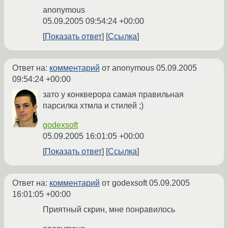
anonymous
05.09.2005 09:54:24 +00:00
Показать ответ
Ссылка
Ответ на:
комментарий
от anonymous
05.09.2005
09:54:24 +00:00
зато у конкверора самая правильная
парсилка хтмла и стилей ;)
godexsoft
05.09.2005 16:01:05 +00:00
Показать ответ
Ссылка
Ответ на:
комментарий
от godexsoft
05.09.2005
16:01:05 +00:00
Приятный скрин, мне понравилось