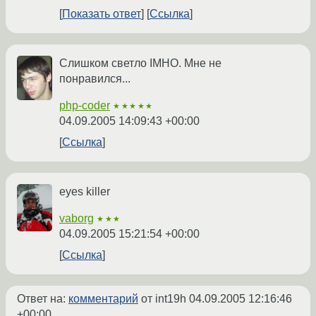
Показать ответ
Ссылка
Слишком светло IMHO. Мне не
понравился...
php-coder
★★★★★
04.09.2005 14:09:43 +00:00
Ссылка
eyes killer
vaborg
★★★
04.09.2005 15:21:54 +00:00
Ссылка
Ответ на:
комментарий
от int19h
04.09.2005 12:16:46
+00:00