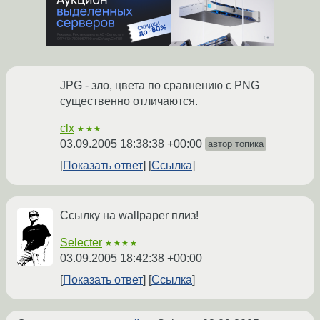
JPG - зло, цвета по сравнению с PNG
существенно отличаются.
clx
★★★
03.09.2005 18:38:38 +00:00
автор топика
Показать ответ
Ссылка
Ссылку на wallpaper плиз!
Selecter
★★★★
03.09.2005 18:42:38 +00:00
Показать ответ
Ссылка