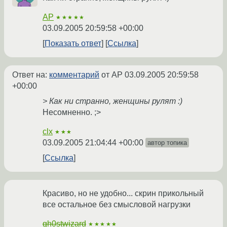
AP
★★★★★
03.09.2005 20:59:58 +00:00
Показать ответ
Ссылка
Ответ на:
комментарий
от AP
03.09.2005 20:59:58
+00:00
> Как ни странно, женщины рулят :)
Несомненно. ;>
clx
★★★
03.09.2005 21:04:44 +00:00
автор топика
Ссылка
Красиво, но не удобно... скрин прикольный
все остальное без смысловой нагрузки
gh0stwizard
★★★★★