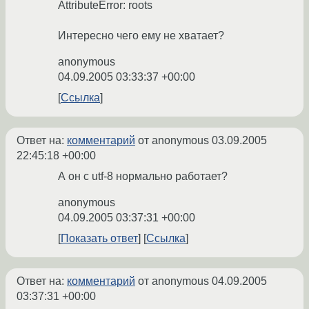
AttributeError: roots
Интересно чего ему не хватает?
anonymous
04.09.2005 03:33:37 +00:00
Ссылка
Ответ на:
комментарий
от anonymous
03.09.2005
22:45:18 +00:00
А он с utf-8 нормально работает?
anonymous
04.09.2005 03:37:31 +00:00
Показать ответ
Ссылка
Ответ на:
комментарий
от anonymous
04.09.2005
03:37:31 +00:00