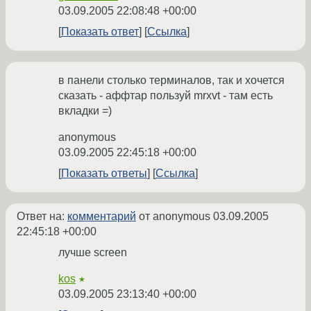
03.09.2005 22:08:48 +00:00
Показать ответ
Ссылка
в панели столько терминалов, так и хочется
сказать - аффтар пользуй mrxvt - там есть
вкладки =)
anonymous
03.09.2005 22:45:18 +00:00
Показать ответы
Ссылка
Ответ на:
комментарий
от anonymous
03.09.2005
22:45:18 +00:00
лучше screen
kos
★
03.09.2005 23:13:40 +00:00