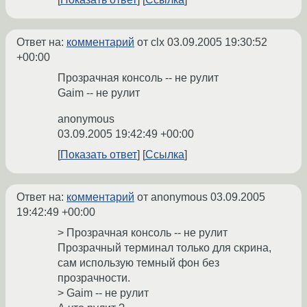
Ответ на:
комментарий
от clx
03.09.2005 19:30:52
+00:00
Прозрачная консоль -- не рулит
Gaim -- не рулит
anonymous
03.09.2005 19:42:49 +00:00
Показать ответ
Ссылка
Ответ на:
комментарий
от anonymous
03.09.2005
19:42:49 +00:00
> Прозрачная консоль -- не рулит
Прозрачный терминал только для скрина,
сам использую темный фон без
прозрачности.
> Gaim -- не рулит