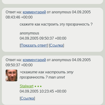
Ответ на:
комментарий
от anonymous
04.09.2005
08:43:46 +00:00
скажите как настроить эту прозрачность ?
anonymous
04.09.2005 09:50:37 +00:00
Показать ответ
Ссылка
Ответ на:
комментарий
от anonymous
04.09.2005
09:50:37 +00:00
>скажите как настроить эту
прозрачность ? man urxvt
Stalwart
★★★
04.09.2005 10:23:45 +00:00
Ссылка