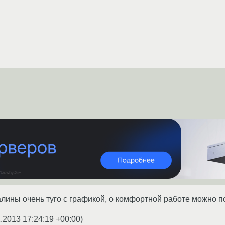
алины очень туго с графикой, о комфортной работе можно п
1.2013 17:24:19 +00:00
)