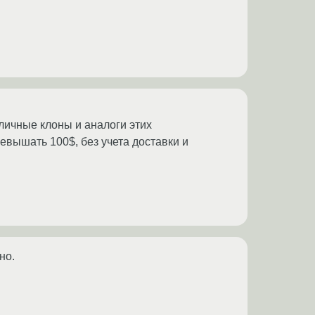
личные клоны и аналоги этих
евышать 100$, без учета доставки и
но.