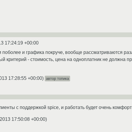
13 17:24:19 +00:00
и поболее и графика покруче, вообще рассматриваются раз
ый критерий - стоимость, цена на одноплатник не должна пр
013 17:28:55 +00:00
)
автор топика
клиенты с поддержкой spice, и работать будет очень комфорт
.2013 17:50:08 +00:00
)