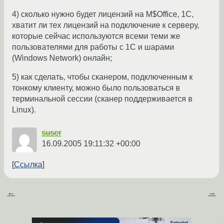
4) сколько нужно будет лицензий на M$Office, 1C,
хватит ли тех лицензий на подключение к серверу,
которые сейчас используются всеми теми же
пользователями для работы с 1C и шарами
(Windows Network) онлайн;
5) как сделать, чтобы сканером, подключенным к
тонкому клиенту, можно было пользоваться в
терминальной сессии (сканер поддерживается в
Linux).
suser
16.09.2005 19:11:32 +00:00
Ссылка
←
→