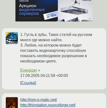
1. Гугль в зубы. Таких статей на русском
много где можно найти.
3. Любое, на котором можно будет
поставить видеокарточку способную
показать необходимое разрешение в
необходимом цвете.
Energizer
★
17.09.2005 04:11:58 +00:00
Ссылка
http://rom-o-matic.net/
http://thinstation.sourceforge.net/