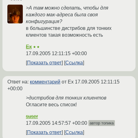
>А там можно сделать, чтобы для
каждого мак-адреса была своя
конфигурация?
в большинстве дистрибов для тонких
клиентов такая возможность есть
Ex
★★
17.09.2005 12:11:15 +00:00
Показать ответ
Ссылка
Ответ на:
комментарий
от Ex
17.09.2005 12:11:15
+00:00
>дистрибов для тонких клиентов
Огласите весь список!
suser
17.09.2005 14:57:57 +00:00
автор топика
Показать ответ
Ссылка