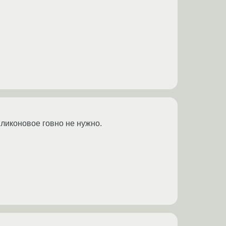
иликоновое говно не нужно.