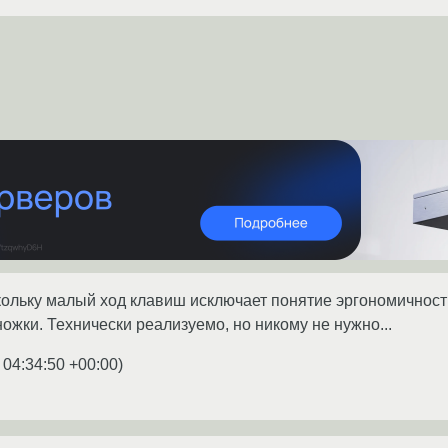
скольку малый ход клавиш исключает понятие эргономичност
ожки. Технически реализуемо, но никому не нужно...
 04:34:50 +00:00
)