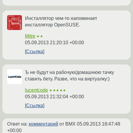
Инсталлятор чем-то напоминает
инсталлятор OpenSUSE.
Mitre
★★
05.09.2013 21:20:10 +00:00
Ссылка
Ъ не будут на рабочую/домашнюю тачку
ставить бету. Разве, что на виртуалку:)
lucentcode
★★★★★
05.09.2013 21:32:04 +00:00
Ссылка
Ответ на:
комментарий
от BMX
05.09.2013 18:47:48
+00:00