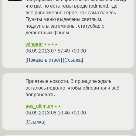
что где, но есть темы вроде redmond, где
всё равномерно серое, как сама панель.
Пункты меню выделены светлым,
подпункты затемнены, статусбар с
дефолтным фоном
wingear
★★★★
06.09.2013 07:57:49 +00:00
Показать ответ
Ссылка
Приятные новости. В принципе ждать
осталось недолго, чтобы обновится и всё
попробовать.
aes_ultimum
★★
06.09.2013 08:10:46 +00:00
Ссылка