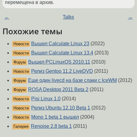
перемещена в архив.
←
Talks
→
Похожие темы
Вышел Calculate Linux 23
(2022)
Новости
Вышел Calculate Linux 13.4
(2013)
Новости
Вышел PCLinuxOS 2010.11
(2010)
Форум
Релиз Gentoo 11.2 LiveDVD
(2011)
Новости
Еще один livecd на базе слаки с IceWM
(2012)
Форум
ROSA Desktop 2011 Beta 2
(2011)
Форум
Pisi Linux 1.0
(2014)
Новости
Релиз Ubuntu 12.10 Beta 1
(2012)
Новости
Mono 1 beta 1 вышел
(2004)
Новости
Renoise 2.8 beta 1
(2011)
Галерея