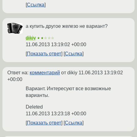
Ссылка
а купить другое железо не вариант?
dikiy
★★☆☆☆
11.06.2013 13:19:02 +00:00
Показать ответ
Ссылка
Ответ на:
комментарий
от dikiy
11.06.2013 13:19:02
+00:00
Вариант. Интересуют все возможные
варианты.
Deleted
11.06.2013 13:23:18 +00:00
Показать ответ
Ссылка