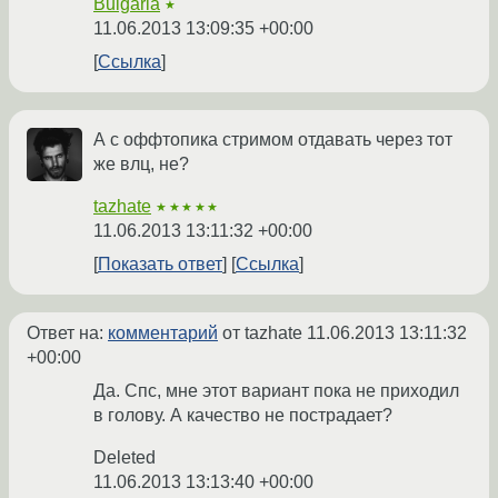
Bulgaria
★
11.06.2013 13:09:35 +00:00
Ссылка
А с оффтопика стримом отдавать через тот
же влц, не?
tazhate
★★★★★
11.06.2013 13:11:32 +00:00
Показать ответ
Ссылка
Ответ на:
комментарий
от tazhate
11.06.2013 13:11:32
+00:00
Да. Спс, мне этот вариант пока не приходил
в голову. А качество не пострадает?
Deleted
11.06.2013 13:13:40 +00:00