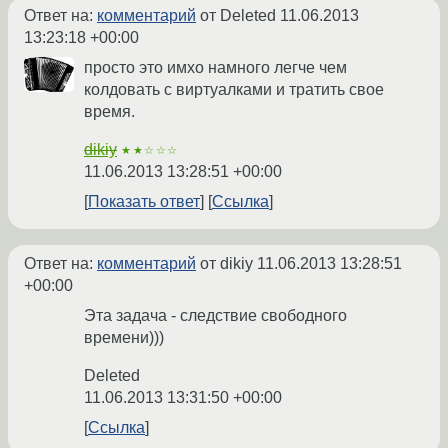
Ответ на:
комментарий
от Deleted
11.06.2013
13:23:18 +00:00
просто это имхо намного легче чем
колдовать с виртуалками и тратить свое
время.
dikiy
★★☆☆☆
11.06.2013 13:28:51 +00:00
Показать ответ
Ссылка
Ответ на:
комментарий
от dikiy
11.06.2013 13:28:51
+00:00
Эта задача - следствие свободного
времени)))
Deleted
11.06.2013 13:31:50 +00:00
Ссылка