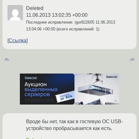
Deleted
11.06.2013 13:02:35 +00:00
Последнее исправление: igor822605
11.06.2013
13:04:06 +00:00
(всего исправлений: 1)
Ссылка
←
→
Вроде бы нет, так как в гостевую ОС USB-
устройство пробрасывается как есть.