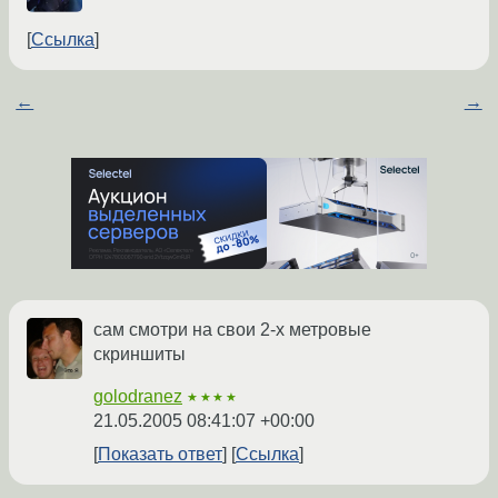
Ссылка
←
→
сам смотри на свои 2-х метровые
скриншиты
golodranez
★★★★
21.05.2005 08:41:07 +00:00
Показать ответ
Ссылка