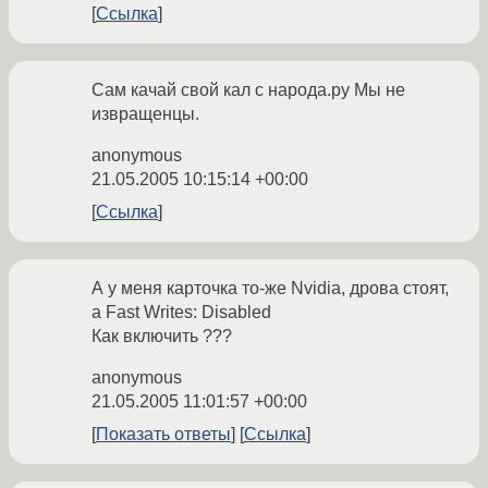
Ссылка
Сам качай свой кал с народа.ру Мы не
извращенцы.
anonymous
21.05.2005 10:15:14 +00:00
Ссылка
А у меня карточка то-же Nvidia, дрова стоят,
а Fast Writes: Disabled
Как включить ???
anonymous
21.05.2005 11:01:57 +00:00
Показать ответы
Ссылка