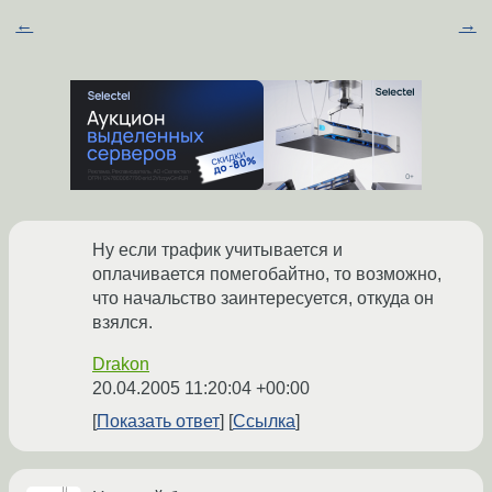
←
→
Ну если трафик учитывается и
оплачивается помегобайтно, то возможно,
что начальство заинтересуется, откуда он
взялся.
Drakon
20.04.2005 11:20:04 +00:00
Показать ответ
Ссылка