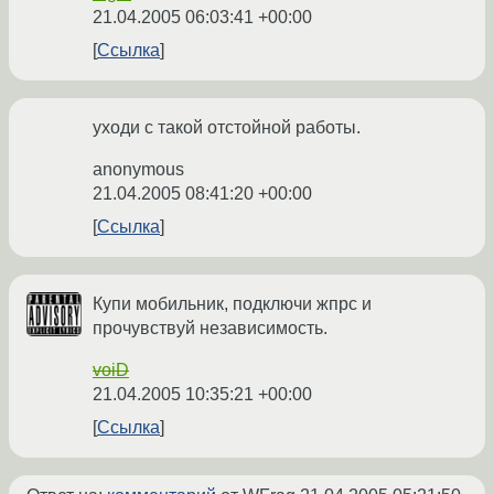
21.04.2005 06:03:41 +00:00
Ссылка
уходи с такой отстойной работы.
anonymous
21.04.2005 08:41:20 +00:00
Ссылка
Купи мобильник, подключи жпрс и
прочувствуй независимость.
voiD
21.04.2005 10:35:21 +00:00
Ссылка