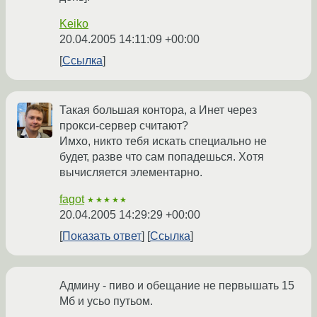
Keiko
20.04.2005 14:11:09 +00:00
Ссылка
Такая большая контора, а Инет через
прокси-сервер считают?
Имхо, никто тебя искать специально не
будет, разве что сам попадешься. Хотя
вычисляется элементарно.
fagot
★★★★★
20.04.2005 14:29:29 +00:00
Показать ответ
Ссылка
Админу - пиво и обещание не первышать 15
Мб и усьо путьом.