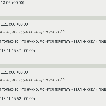
:13:06 +00:00
)
 11:13:06 +00:00
летке, которую не стирал уже год?
 только то, что нужно. Хочется почитать - взял книжку и по
013 11:15:47 +00:00
)
 11:13:06 +00:00
летке, которую не стирал уже год?
 только то, что нужно. Хочется почитать - взял книжку и по
013 11:15:52 +00:00
)