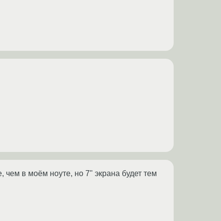
 чем в моём ноуте, но 7" экрана будет тем