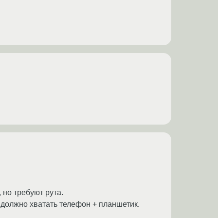
 но требуют рута.
и должно хватать телефон + планшетик.