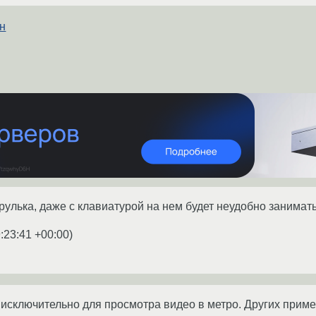
он
рулька, даже с клавиатурой на нем будет неудобно занимат
:23:41 +00:00
)
исключительно для просмотра видео в метро. Других приме