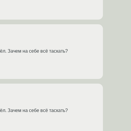
шёл. Зачем на себе всё таскать?
шёл. Зачем на себе всё таскать?