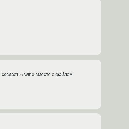
н создаёт ~/.wine вместе с файлом