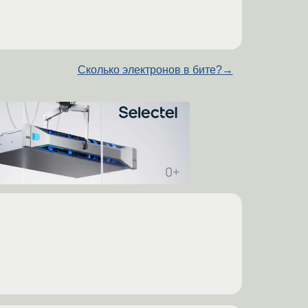
Сколько электронов в бите?
→