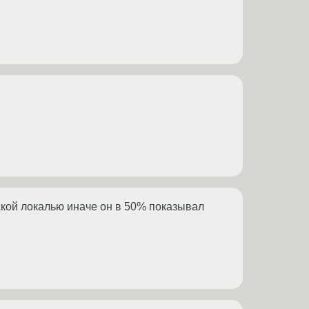
ской локалью иначе он в 50% показывал