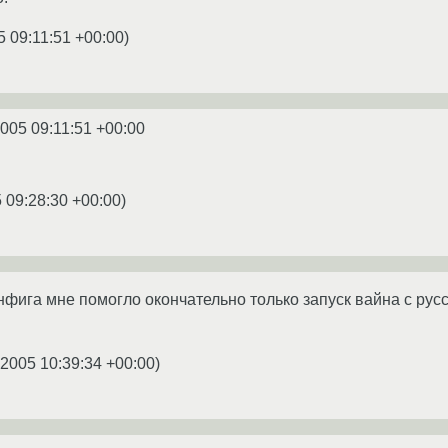
5 09:11:51 +00:00
)
2005 09:11:51 +00:00
 09:28:30 +00:00
)
нфига мне помогло окончательно только запуск вайна с рус
.2005 10:39:34 +00:00
)