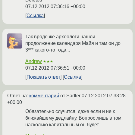
07.12.2012 07:36:16 +00:00
Ссылка
Так вроде же археологи нашли
продолжение календаря Майя и там он до
3*** какого-то года...
Andrew
★★★
07.12.2012 07:36:51 +00:00
Показать ответ
Ссылка
Ответ на:
комментарий
от Sadler
07.12.2012 07:33:28
+00:00
Обязательно случится, даже если и не к
ближайшему дедлайну. Вопрос лишь в том,
насколько капитальным он будет.