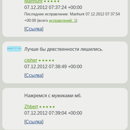
Manhunt
★★★★★
07.12.2012 07:37:24 +00:00
Последнее исправление: Manhunt
07.12.2012 07:37:54
+00:00
(всего
исправлений: 1
)
Ссылка
Лучше бы девственности лишились.
cipher
★★★★★
07.12.2012 07:38:49 +00:00
Ссылка
Нажремся с мужиками мб.
Zhbert
★★★★★
07.12.2012 07:39:04 +00:00
Ссылка