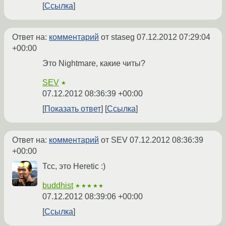
Ссылка
Ответ на:
комментарий
от staseg
07.12.2012 07:29:04
+00:00
Это Nightmare, какие читы?
SEV
★
07.12.2012 08:36:39 +00:00
Показать ответ
Ссылка
Ответ на:
комментарий
от SEV
07.12.2012 08:36:39
+00:00
Тсс, это Heretic :)
buddhist
★★★★★
07.12.2012 08:39:06 +00:00
Ссылка