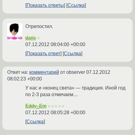
Показать ответы
Ссылка
Отрепостил.
daris
☆
07.12.2012 08:04:00 +00:00
Показать ответ
Ссылка
Ответ на:
комментарий
от observer
07.12.2012
08:02:23 +00:00
У нас и «конец света» — традиция. Иной год
по 2-3 раза отмечаем…
Eddy_Em
☆☆☆☆☆
07.12.2012 08:05:28 +00:00
Ссылка