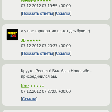
AiFiLTr0
★★★★★
07.12.2012 07:19:55 +00:00
Показать ответы
Ссылка
а у нас корпоратив в этот деь будет :)
JB
★★★★★
07.12.2012 07:20:37 +00:00
Показать ответы
Ссылка
Крууто. Респект! Был бы в Новосибе -
присоединился бы.
Kroz
★★★★★
07.12.2012 07:27:08 +00:00
Ссылка