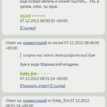
еще всякая мелочь и начнет пыхтеть.... Но, в
целом, imho, ты прав.
record
★★★★★
07.12.2012 08:50:33 +00:00
Ссылка
Ответ на:
комментарий
от record
07.12.2012 08:46:00
+00:00
скорее нас ждет демографический бум
бум в виде Марианской впадины
Eddy_Em
☆☆☆☆☆
07.12.2012 08:51:24 +00:00
Показать ответ
Ссылка
Ответ на:
комментарий
от Eddy_Em
07.12.2012
08:51:24 +00:00