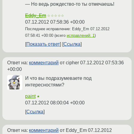
— Но ведь рождество-то ты отмечаешь!
Eddy_Em
☆☆☆☆☆
07.12.2012 07:58:36 +00:00
Последнее исправление: Eddy_Em
07.12.2012
07:58:41 +00:00
(всего
исправлений: 1
)
Показать ответ
Ссылка
Ответ на:
комментарий
от cipher
07.12.2012 07:53:36
+00:00
И что вы подразумеваете под
интересностями?
paint
★
07.12.2012 08:00:04 +00:00
Ссылка
Ответ на:
комментарий
от Eddy_Em
07.12.2012