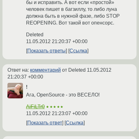
бы и исправить. А вот если «простой»
человек пишет в багзиллу, то либо луна
должна быть в нужной фазе, либо STOP
REOPENING. Вот такой вот опенсорс.
Deleted
11.05.2012 21:20:37 +00:00
Показать ответы
Ссылка
Ответ на:
комментарий
от Deleted
11.05.2012
21:20:37 +00:00
!
Ага, OpenSource - это ВЕСЕЛО!
AiFiLTr0
★★★★★
11.05.2012 21:23:07 +00:00
Показать ответ
Ссылка