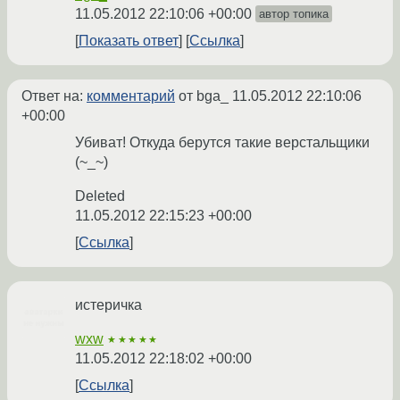
11.05.2012 22:10:06 +00:00
автор топика
Показать ответ
Ссылка
Ответ на:
комментарий
от bga_
11.05.2012 22:10:06
+00:00
Убиват! Откуда берутся такие верстальщики
(~_~)
Deleted
11.05.2012 22:15:23 +00:00
Ссылка
истеричка
wxw
★★★★★
11.05.2012 22:18:02 +00:00
Ссылка