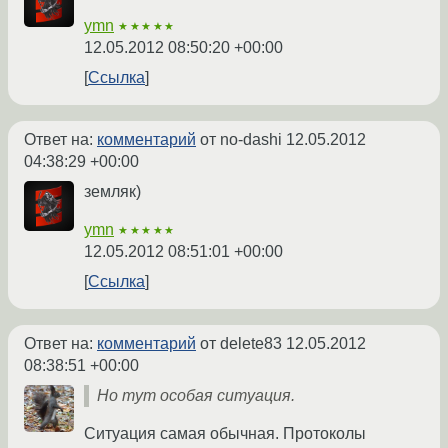
ymn
★★★★★
12.05.2012 08:50:20 +00:00
Ссылка
Ответ на:
комментарий
от no-dashi
12.05.2012
04:38:29 +00:00
земляк)
ymn
★★★★★
12.05.2012 08:51:01 +00:00
Ссылка
Ответ на:
комментарий
от delete83
12.05.2012
08:38:51 +00:00
Но тут особая ситуация.
Ситуация самая обычная. Протоколы