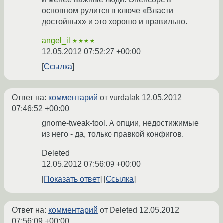
основном рулится в ключе «Власти
достойных» и это хорошо и правильно.
angel_il
★★★★
12.05.2012 07:52:27 +00:00
Ссылка
Ответ на:
комментарий
от vurdalak
12.05.2012
07:46:52 +00:00
gnome-tweak-tool. А опции, недостижимые
из него - да, только правкой конфигов.
Deleted
12.05.2012 07:56:09 +00:00
Показать ответ
Ссылка
Ответ на:
комментарий
от Deleted
12.05.2012
07:56:09 +00:00