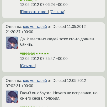
12.05.2012 07:06:24 +00:00
Показать ответ
Ссылка
Ответ на:
комментарий
от Deleted
11.05.2012
21:20:37 +00:00
Да. Известных людей тоже кто-то должен
банить.
vurdalak
★★★★★
12.05.2012 07:25:47 +00:00
Ссылка
Ответ на:
комментарий
от Deleted
12.05.2012
07:02:31 +00:00
Гном3 он обругал. Ничего не исправили, но
он его снова полюбил.