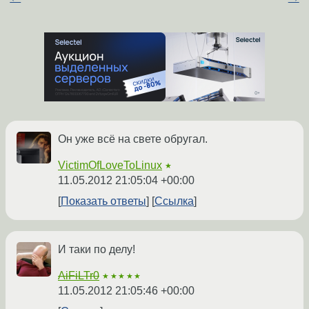
Он уже всё на свете обругал.
VictimOfLoveToLinux
★
11.05.2012 21:05:04 +00:00
Показать ответы
Ссылка
И таки по делу!
AiFiLTr0
★★★★★
11.05.2012 21:05:46 +00:00