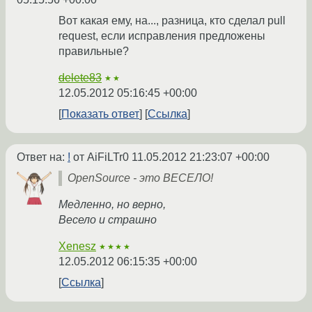
Вот какая ему, на..., разница, кто сделал pull
request, если исправления предложены
правильные?
delete83
★★
12.05.2012 05:16:45 +00:00
Показать ответ
Ссылка
Ответ на:
!
от AiFiLTr0
11.05.2012 21:23:07 +00:00
OpenSource - это ВЕСЕЛО!
Медленно, но верно,
Весело и страшно
Xenesz
★★★★
12.05.2012 06:15:35 +00:00
Ссылка