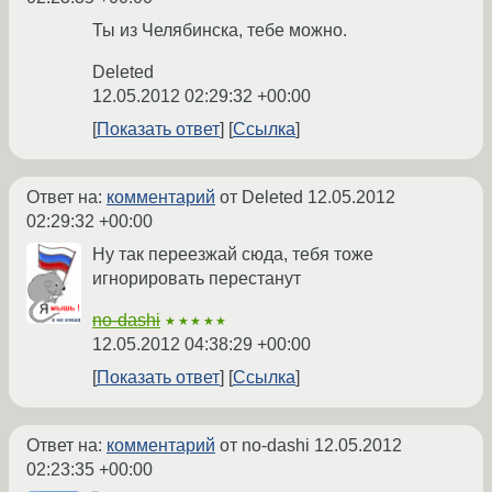
Ты из Челябинска, тебе можно.
Deleted
12.05.2012 02:29:32 +00:00
Показать ответ
Ссылка
Ответ на:
комментарий
от Deleted
12.05.2012
02:29:32 +00:00
Ну так переезжай сюда, тебя тоже
игнорировать перестанут
no-dashi
★★★★★
12.05.2012 04:38:29 +00:00
Показать ответ
Ссылка
Ответ на:
комментарий
от no-dashi
12.05.2012
02:23:35 +00:00