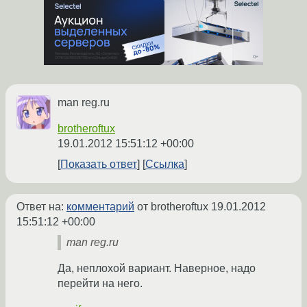
man reg.ru
brotheroftux
19.01.2012 15:51:12 +00:00
Показать ответ
Ссылка
Ответ на:
комментарий
от brotheroftux
19.01.2012
15:51:12 +00:00
man reg.ru
Да, неплохой вариант. Наверное, надо
перейти на него.