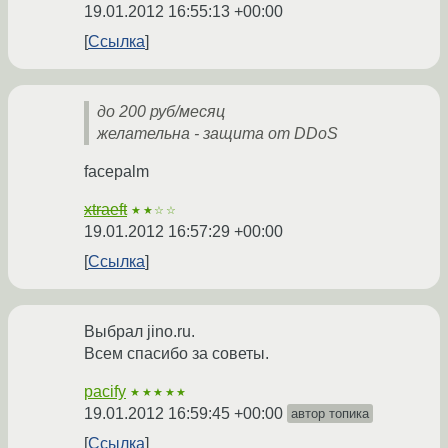
19.01.2012 16:55:13 +00:00
Ссылка
до 200 руб/месяц
желательна - защита от DDoS
facepalm
xtraeft
★★☆☆
19.01.2012 16:57:29 +00:00
Ссылка
Выбрал jino.ru.
Всем спасибо за советы.
pacify
★★★★★
19.01.2012 16:59:45 +00:00
автор топика
Ссылка