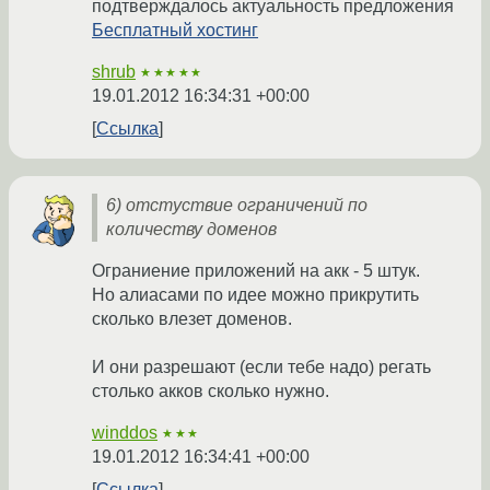
подтверждалось актуальность предложения
Бесплатный хостинг
shrub
★★★★★
19.01.2012 16:34:31 +00:00
Ссылка
6) отстуствие ограничений по
количеству доменов
Ограниение приложений на акк - 5 штук.
Но алиасами по идее можно прикрутить
сколько влезет доменов.
И они разрешают (если тебе надо) регать
столько акков сколько нужно.
winddos
★★★
19.01.2012 16:34:41 +00:00
Ссылка