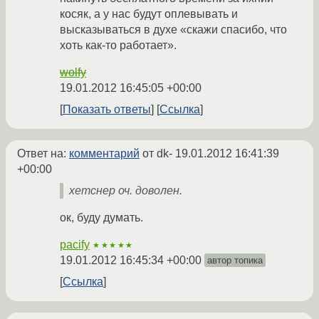
косяк, а у нас будут оплевывать и
высказываться в духе «скажи спасибо, что
хоть как-то работает».
wolfy
19.01.2012 16:45:05 +00:00
Показать ответы
Ссылка
Ответ на:
комментарий
от dk-
19.01.2012 16:41:39
+00:00
хетснер оч. доволен.
ок, буду думать.
pacify
★★★★★
19.01.2012 16:45:34 +00:00
автор топика
Ссылка