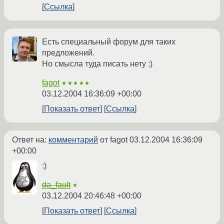
Ссылка
Есть специальный форум для таких
предложений.
Но смысла туда писать нету :)
fagot
★★★★★
03.12.2004 16:36:09 +00:00
Показать ответ
Ссылка
Ответ на:
комментарий
от fagot
03.12.2004 16:36:09
+00:00
:)
da_fault
★
03.12.2004 20:46:48 +00:00
Показать ответ
Ссылка