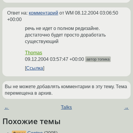
Ответ на:
комментарий
от WM
08.12.2004 03:06:50
+00:00
речь не идет о полном редизайне.
достаточно будет просто доработать
существующий
Thomas
09.12.2004 03:57:47 +00:00
автор топика
Ссылка
Вы не можете добавлять комментарии в эту тему. Тема
перемещена в архив.
←
Talks
→
Похожие темы