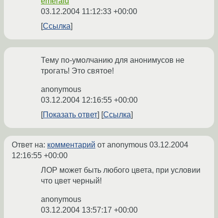
emerald
03.12.2004 11:12:33 +00:00
Ссылка
Тему по-умолчанию для анонимусов не
трогать! Это святое!
anonymous
03.12.2004 12:16:55 +00:00
Показать ответ
Ссылка
Ответ на:
комментарий
от anonymous
03.12.2004
12:16:55 +00:00
ЛОР может быть любого цвета, при условии
что цвет черный!
anonymous
03.12.2004 13:57:17 +00:00