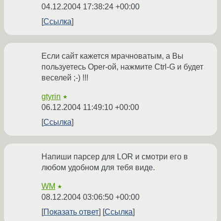
04.12.2004 17:38:24 +00:00
Ссылка
Если сайт кажется мрачноватым, а Вы
пользуетесь Oper-ой, нажмите Ctrl-G и будет
веселей ;-) !!!
gtyrin
★
06.12.2004 11:49:10 +00:00
Ссылка
Напиши парсер для LOR и смотри его в
любом удобном для тебя виде.
WM
★
08.12.2004 03:06:50 +00:00
Показать ответ
Ссылка