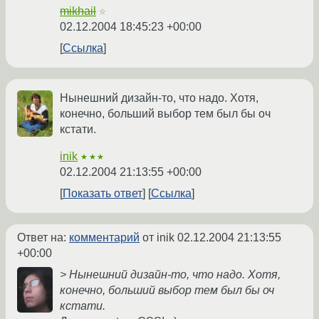
mikhail
☆
02.12.2004 18:45:23 +00:00
Ссылка
Нынешний дизайн-то, что надо. Хотя,
конечно, больший выбор тем был бы оч
кстати.
inik
★★★
02.12.2004 21:13:55 +00:00
Показать ответ
Ссылка
Ответ на:
комментарий
от inik
02.12.2004 21:13:55
+00:00
> Нынешний дизайн-то, что надо. Хотя,
конечно, больший выбор тем был бы оч
кстати.