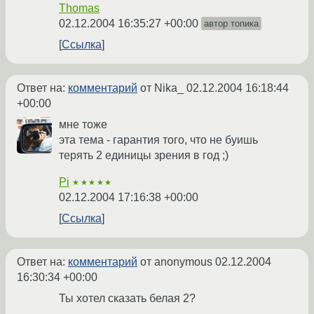
Thomas
02.12.2004 16:35:27 +00:00
автор топика
Ссылка
Ответ на:
комментарий
от Nika_
02.12.2004 16:18:44
+00:00
мне тоже
эта тема - гарантия того, что не буишь
терять 2 единицы зрения в год ;)
Pi
★★★★★
02.12.2004 17:16:38 +00:00
Ссылка
Ответ на:
комментарий
от anonymous
02.12.2004
16:30:34 +00:00
Ты хотел сказать белая 2?