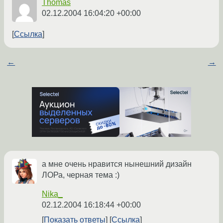
Thomas
02.12.2004 16:04:20 +00:00
Ссылка
←
→
а мне очень нравится нынешний дизайн
ЛОРа, черная тема :)
Nika_
02.12.2004 16:18:44 +00:00
Показать ответы
Ссылка