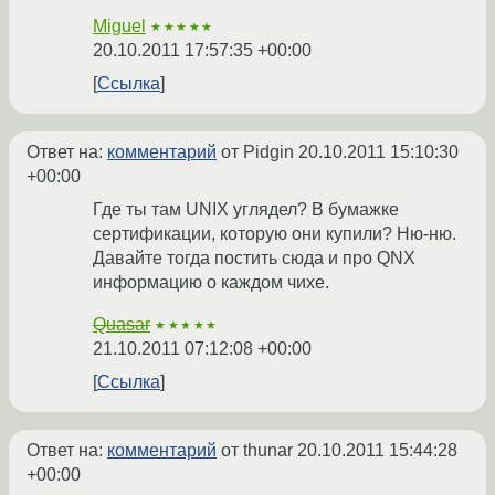
Miguel
★★★★★
20.10.2011 17:57:35 +00:00
Ссылка
Ответ на:
комментарий
от Pidgin
20.10.2011 15:10:30
+00:00
Где ты там UNIX углядел? В бумажке
сертификации, которую они купили? Ню-ню.
Давайте тогда постить сюда и про QNX
информацию о каждом чихе.
Quasar
★★★★★
21.10.2011 07:12:08 +00:00
Ссылка
Ответ на:
комментарий
от thunar
20.10.2011 15:44:28
+00:00