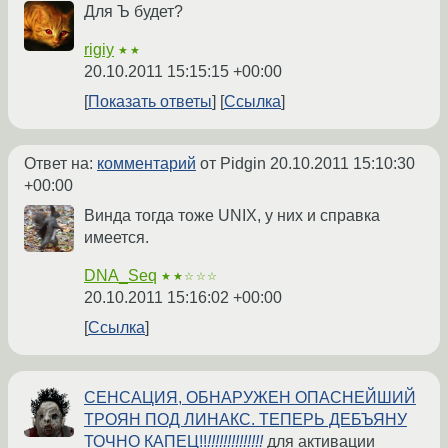
Для Ъ будет?
rigiy
★★
20.10.2011 15:15:15 +00:00
Показать ответы
Ссылка
Ответ на:
комментарий
от Pidgin
20.10.2011 15:10:30
+00:00
Винда тогда тоже UNIX, у них и справка
имеется.
DNA_Seq
★★☆☆☆
20.10.2011 15:16:02 +00:00
Ссылка
СЕНСАЦИЯ, ОБНАРУЖЕН ОПАСНЕЙШИЙ
ТРОЯН ПОД ЛИНАКС. ТЕПЕРЬ ДЕБЪЯНУ
ТОЧНО КАПЕЦ!!
!!!!!!!!!!!!!!
для активации