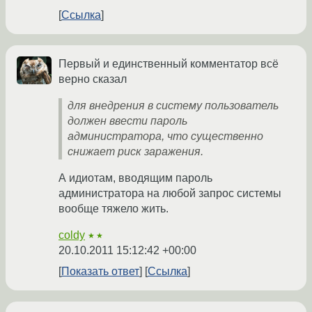
Ссылка
Первый и единственный комментатор всё
верно сказал
для внедрения в систему пользователь
должен ввести пароль
администратора, что существенно
снижает риск заражения.
А идиотам, вводящим пароль
администратора на любой запрос системы
вообще тяжело жить.
coldy
★★
20.10.2011 15:12:42 +00:00
Показать ответ
Ссылка