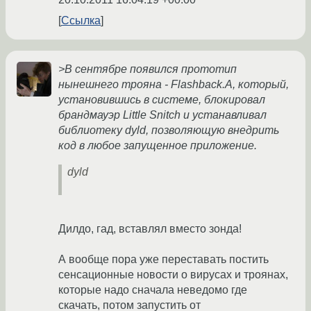
Ссылка
>В сентябре появился прототип
нынешнего трояна - Flashback.A, который,
установившись в системе, блокировал
брандмауэр Little Snitch и устанавливал
библиотеку dyld, позволяющую внедрить
код в любое запущенное приложение.
dyld
Дилдо, гад, вставлял вместо зонда!
А вообще пора уже переставать постить
сенсационные новости о вирусах и троянах,
которые надо сначала неведомо где
скачать, потом запустить от