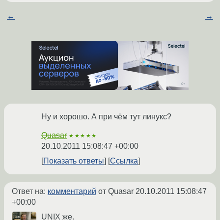
←
→
Ну и хорошо. А при чём тут линукс?
Quasar
★★★★★
20.10.2011 15:08:47 +00:00
Показать ответы
Ссылка
Ответ на:
комментарий
от Quasar
20.10.2011 15:08:47
+00:00
UNIX же.