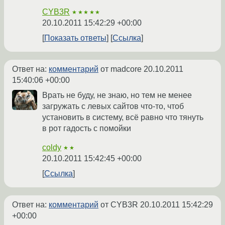
CYB3R
★★★★★
20.10.2011 15:42:29 +00:00
Показать ответы
Ссылка
Ответ на:
комментарий
от madcore
20.10.2011
15:40:06 +00:00
Врать не буду, не знаю, но тем не менее
загружать с левых сайтов что-то, чтоб
установить в систему, всё равно что тянуть
в рот гадость с помойки
coldy
★★
20.10.2011 15:42:45 +00:00
Ссылка
Ответ на:
комментарий
от CYB3R
20.10.2011 15:42:29
+00:00