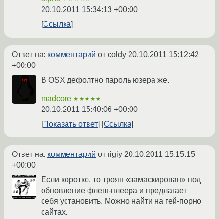
20.10.2011 15:34:13 +00:00
Ссылка
Ответ на:
комментарий
от coldy
20.10.2011 15:12:42
+00:00
В OSX дефолтно пароль юзера же.
madcore
★★★★★
20.10.2011 15:40:06 +00:00
Показать ответ
Ссылка
Ответ на:
комментарий
от rigiy
20.10.2011 15:15:15
+00:00
Если коротко, то троян «замаскирован» под
обновление флеш-плеера и предлагает
себя установить. Можно найти на гей-порно
сайтах.