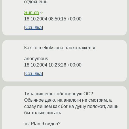
отдохнешь.
Sun-ch
☆
18.10.2004 08:50:15 +00:00
Ссылка
Как-то в elinks она плохо кажется.
anonymous
18.10.2004 10:23:26 +00:00
Ссылка
Типа пишешь собственную ОС?
Обычное дело, на аналоги не смотрим, а
сразу пишем как бог на душу положит, лишь
бы только писать.
ты Plan 9 видел?