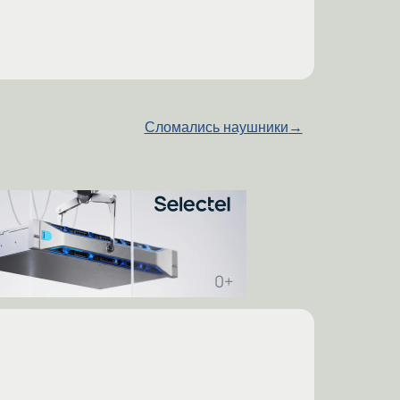
Сломались наушники
→