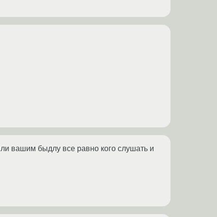
 Или вашим быдлу все равно кого слушать и