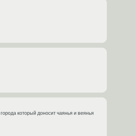
города который доносит чаянья и веянья