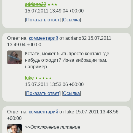
adriano32
★★★
15.07.2011 13:49:04 +00:00
Показать ответ
Ссылка
Ответ на:
комментарий
от adriano32
15.07.2011
13:49:04 +00:00
Кстати, может быть просто контакт где-
нибудь отходит? Из-за вибрации там,
например.
luke
★★★★★
15.07.2011 13:53:06 +00:00
Показать ответ
Ссылка
Ответ на:
комментарий
от luke
15.07.2011 13:48:56
+00:00
>>Отключение питание