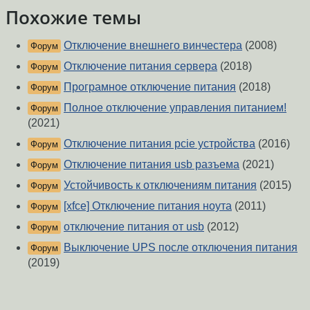
Похожие темы
Отключение внешнего винчестера
(2008)
Форум
Отключение питания сервера
(2018)
Форум
Програмное отключение питания
(2018)
Форум
Полное отключение управления питанием!
Форум
(2021)
Отключение питания pcie устройства
(2016)
Форум
Отключение питания usb разъема
(2021)
Форум
Устойчивость к отключениям питания
(2015)
Форум
[xfce] Отключение питания ноута
(2011)
Форум
отключение питания от usb
(2012)
Форум
Выключение UPS после отключения питания
Форум
(2019)