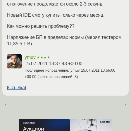
отключение продолжается около 2-3 секунд.
Новый IDE смогу купить только через месяц.
Как можно решить проблему??
Нарпяжение БП в пределах нормы (мерял тестером
11,85 5,1 В)
ymuv
★★★★
15.07.2011 13:37:43 +00:00
Последнее исправление: ymuv
15.07.2011 13:56:06
+00:00
(всего исправлений: 3)
Ссылка
←
→