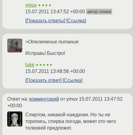
ymuv
★★★★
15.07.2011 13:47:52 +00:00
автор топика
Показать ответы
Ссылка
>Отключение питание
Исправь! Быстро!
luke
★★★★★
15.07.2011 13:48:56 +00:00
Показать ответ
Ссылка
Ответ на:
комментарий
от ymuv
15.07.2011 13:47:52
+00:00
Спиртом, никакой наждачки. Но ты не
торопись, сперва погоди, может кто чего
толковей предложет.