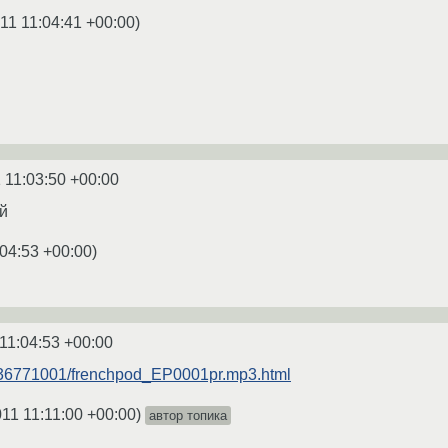
11 11:04:41 +00:00
)
 11:03:50 +00:00
ей
:04:53 +00:00
)
11:04:53 +00:00
18936771001/frenchpod_EP0001pr.mp3.html
011 11:11:00 +00:00
)
автор топика