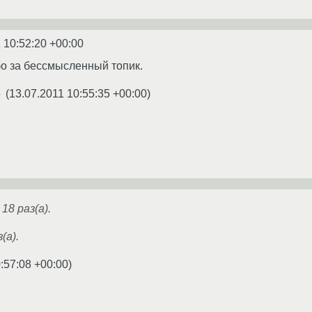
 10:52:20 +00:00
о за бессмысленный топик.
(
13.07.2011 10:55:35 +00:00
)
★
18 раз(а).
(а).
:57:08 +00:00
)