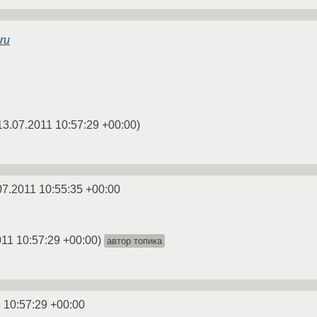
ru
13.07.2011 10:57:29 +00:00
)
07.2011 10:55:35 +00:00
011 10:57:29 +00:00
)
автор топика
 10:57:29 +00:00