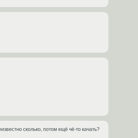
неизвестно сколько, потом ещё чё-то качать?