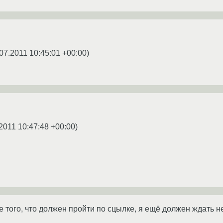
07.2011 10:45:01 +00:00
)
2011 10:47:48 +00:00
)
оме того, что должен пройти по сцылке, я ещё должен ждать 