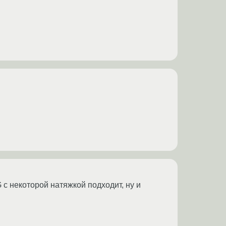
с некоторой натяжкой подходит, ну и