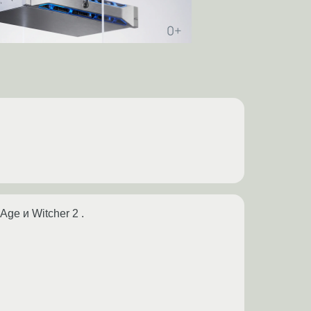
ge и Witcher 2 .