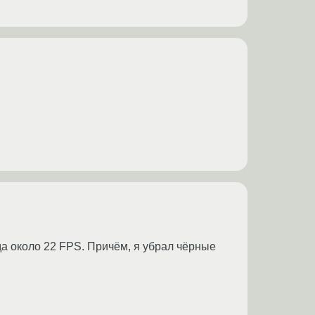
гда около 22 FPS. Причём, я убрал чёрные