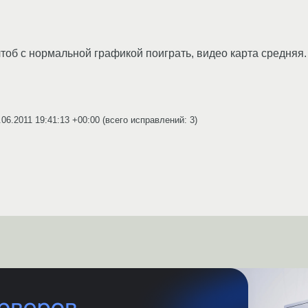
тоб с нормальной графикой поиграть, видео карта средняя.
.06.2011 19:41:13 +00:00
(всего исправлений: 3)