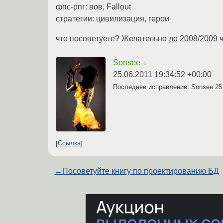
фпс-рпг: вов, Fallout
стратегии: цивилизация, герои
что посоветуете? Желательно до 2008/2009 ч
Sonsee
☆
25.06.2011 19:34:52 +00:00
Последнее исправление: Sonsee
25
Ссылка
←
Посоветуйте книгу по проектированию БД