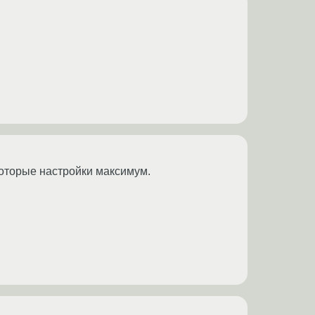
которые настройки максимум.