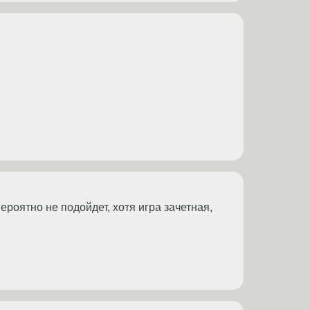
ероятно не подойдет, хотя игра зачетная,