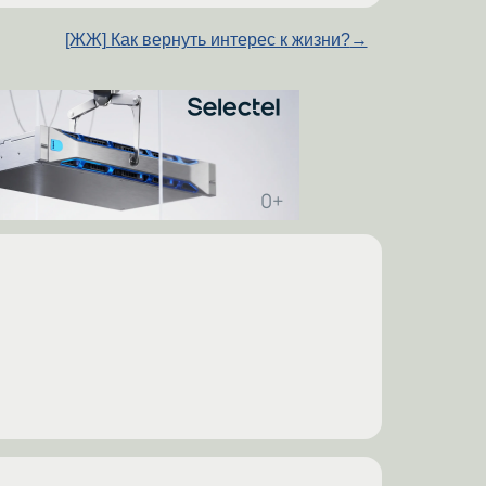
[ЖЖ] Как вернуть интерес к жизни?
→