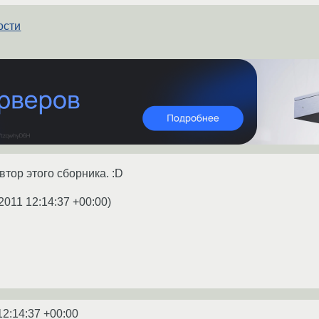
ости
тор этого сборника. :D
2011 12:14:37 +00:00
)
12:14:37 +00:00