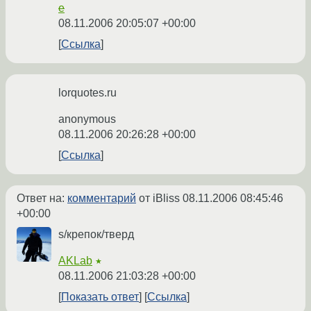
e
08.11.2006 20:05:07 +00:00
Ссылка
lorquotes.ru
anonymous
08.11.2006 20:26:28 +00:00
Ссылка
Ответ на:
комментарий
от iBliss
08.11.2006 08:45:46
+00:00
s/крепок/тверд
AKLab
★
08.11.2006 21:03:28 +00:00
Показать ответ
Ссылка