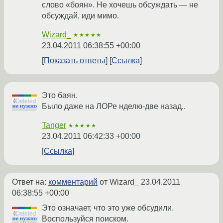
слово «боян». Не хочешь обсуждать — не
обсуждай, иди мимо.
Wizard_
★★★★★
23.04.2011 06:38:55 +00:00
Показать ответы
Ссылка
Это баян.
Было даже на ЛОРе нделю-две назад..
Tanger
★★★★★
23.04.2011 06:42:33 +00:00
Ссылка
Ответ на:
комментарий
от Wizard_
23.04.2011
06:38:55 +00:00
Это означает, что это уже обсудили.
Воспользуйся поиском.