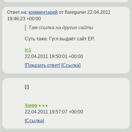
Ответ на:
комментарий
от flareguner
22.04.2011
19:46:23 +00:00
Там ссылка на другие сайты
Суть таже. Гугл выдаёт сайт ЕР.
tn1
22.04.2011 19:50:01 +00:00
Показать ответ
Ссылка
[:]
·
Yareg
★★★
22.04.2011 19:57:07 +00:00
Ссылка