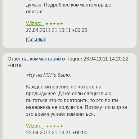
думаю. Подробнее комментом выше
описал.
Wizard_
★★★★★
23.04.2011 21:10:11 +00:00
Ссылка
Ответ на:
комментарий
от lognur
23.04.2011 14:20:22
+00:00
>Ну на ЛОРе было.
Каждое мгновение не похоже на
предыдущее. Даже если специально
пытаться что-то повторить, то это почти
наверняка не получится. Потому что мир за
это время успеет измениться.
Wizard_
★★★★★
23.04.2011 21:13:21 +00:00