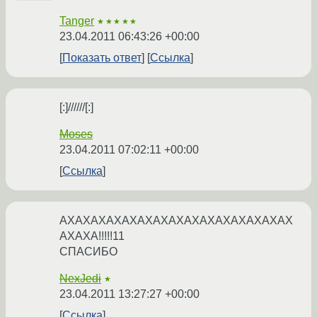
Tanger
★★★★★
23.04.2011 06:43:26 +00:00
Показать ответ
Ссылка
[:]//////[:]
Moses
23.04.2011 07:02:11 +00:00
Ссылка
АХАХАХАХАХАХАХАХАХАХАХАХАХАХАХ
АХАХА!!!!!11
СПАСИБО
NexJedi
★
23.04.2011 13:27:27 +00:00
Ссылка