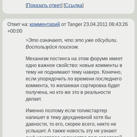
Показать ответ
Ссылка
Ответ на:
комментарий
от Tanger
23.04.2011 06:43:26
+00:00
>Это означает, что это уже обсудили.
Воспользуйся поиском.
Механизм постинга на этом форуме имеет
одно важное свойство: новые комменты в
тему не поднимают тему наверх. Конечно,
если упорядочить по времени последнего
коммента, то желаемая сортировка будет
получена, но кто же это в реальности
делает.
Именно поэтому если топикстартер
напишет в тему двухдневной хотя бы
давности, то его, скорее всего, никто не
услышит. А также новость эту не узнают