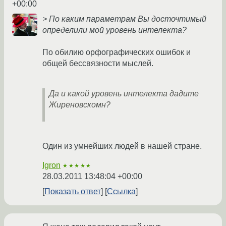
+00:00
> По каким параметрам Вы досточтимый
определили мой уровень интелекта?
По обилию орфографических ошибок и
общей бессвязности мыслей.
Да и какой уровень интелекта дадите
Жиреновскомн?
Один из умнейших людей в нашей стране.
Igron
★★★★★
28.03.2011 13:48:04 +00:00
Показать ответ
Ссылка