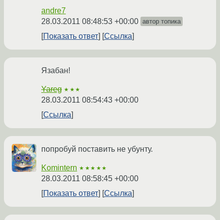
andre7
28.03.2011 08:48:53 +00:00
автор топика
Показать ответ
Ссылка
Язабан!
Yareg
★★★
28.03.2011 08:54:43 +00:00
Ссылка
попробуй поставить не убунту.
Komintern
★★★★★
28.03.2011 08:58:45 +00:00
Показать ответ
Ссылка