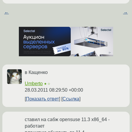
←
→
в Кащенко
Umberto
★☆
28.03.2011 08:29:50 +00:00
Показать ответ
Ссылка
ставил на сабж opensuse 11.3 x86_64 -
работает