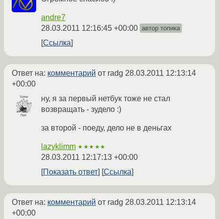
andre7
28.03.2011 12:16:45 +00:00
автор топика
Ссылка
Ответ на:
комментарий
от radg
28.03.2011 12:13:14
+00:00
ну, я за первый нетбук тоже не стал
возвращать - зудело :)
за второй - поеду, дело не в деньгах
lazyklimm
★★★★★
28.03.2011 12:17:13 +00:00
Показать ответ
Ссылка
Ответ на:
комментарий
от radg
28.03.2011 12:13:14
+00:00