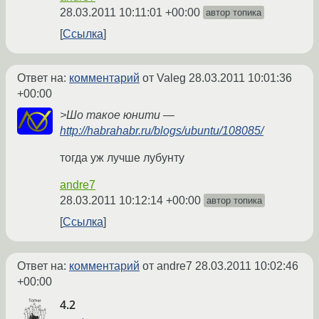
28.03.2011 10:11:01 +00:00
автор топика
Ссылка
Ответ на:
комментарий
от Valeg
28.03.2011 10:01:36
+00:00
>Шо такое юнити —
http://habrahabr.ru/blogs/ubuntu/108085/
тогда уж лучше лубунту
andre7
28.03.2011 10:12:14 +00:00
автор топика
Ссылка
Ответ на:
комментарий
от andre7
28.03.2011 10:02:46
+00:00
4.2