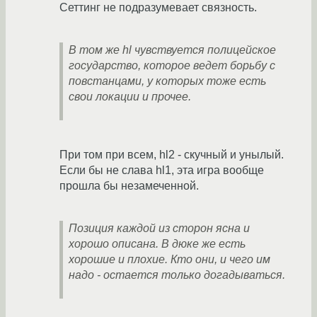
Сеттинг не подразумевает связность.
В том же hl чувствуется полицейское
государство, которое ведет борьбу с
повстанцами, у которых тоже есть
свои локации и прочее.
При том при всем, hl2 - скучный и унылый.
Если бы не слава hl1, эта игра вообще
прошла бы незамеченной.
Позиция каждой из сторон ясна и
хорошо описана. В дюке же есть
хорошие и плохие. Кто они, и чего им
надо - остается только догадываться.