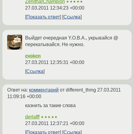
ZenitharChampion
★★★★★
27.03.2011 12:34:23 +00:00
Показать ответ
Ссылка
Выйдет очередная Y.O.B.A., укрывайся @
перекатывайся. Не нужно.
evoken
27.03.2011 12:35:31 +00:00
Ссылка
Ответ на:
комментарий
от different_thing
27.03.2011
11:09:16 +00:00
казнить за такие слова
derlafff
★★★★★
27.03.2011 12:37:21 +00:00
Показать ответ
Ссылка