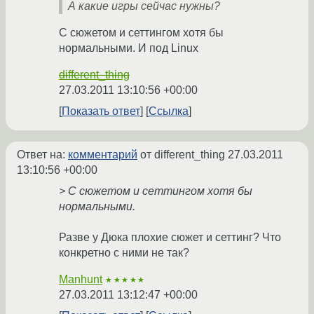
А какие игры сейчас нужны?
С сюжетом и сеттингом хотя бы
нормальными. И под Linux
different_thing
27.03.2011 13:10:56 +00:00
Показать ответ
Ссылка
Ответ на:
комментарий
от different_thing
27.03.2011
13:10:56 +00:00
> С сюжетом и сеттингом хотя бы
нормальными.
Разве у Дюка плохие сюжет и сеттинг? Что
конкретно с ними не так?
Manhunt
★★★★★
27.03.2011 13:12:47 +00:00