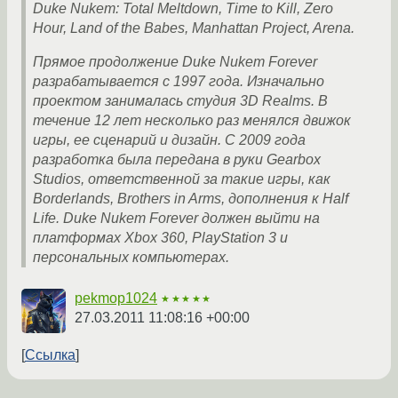
Duke Nukem: Total Meltdown, Time to Kill, Zero
Hour, Land of the Babes, Manhattan Project, Arena.
Прямое продолжение Duke Nukem Forever
разрабатывается с 1997 года. Изначально
проектом занималась студия 3D Realms. В
течение 12 лет несколько раз менялся движок
игры, ее сценарий и дизайн. С 2009 года
разработка была передана в руки Gearbox
Studios, ответственной за такие игры, как
Borderlands, Brothers in Arms, дополнения к Half
Life. Duke Nukem Forever должен выйти на
платформах Xbox 360, PlayStation 3 и
персональных компьютерах.
pekmop1024
★★★★★
27.03.2011 11:08:16 +00:00
Ссылка