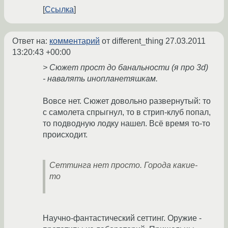
Ссылка
Ответ на:
комментарий
от different_thing
27.03.2011
13:20:43 +00:00
> Сюжет прост до банальности (я про 3d)
- навалять инопланетяшкам.
Вовсе нет. Сюжет довольно развернутый: то
с самолета спрыгнул, то в стрип-клуб попал,
то подводную лодку нашел. Всё время то-то
происходит.
Сеттинга нет просто. Города какие-
то
Научно-фантастический сеттинг. Оружие -