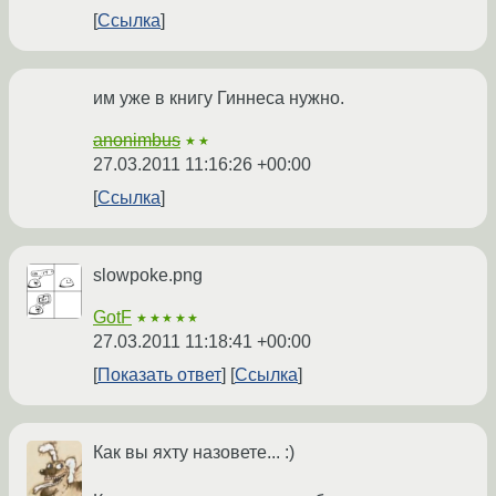
Ссылка
им уже в книгу Гиннеса нужно.
anonimbus
★★
27.03.2011 11:16:26 +00:00
Ссылка
slowpoke.png
GotF
★★★★★
27.03.2011 11:18:41 +00:00
Показать ответ
Ссылка
Как вы яхту назовете... :)