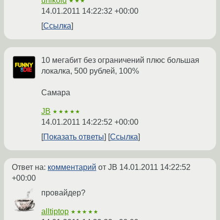
unikoid
★★★
14.01.2011 14:22:32 +00:00
Ссылка
10 мегабит без ограничений плюс большая
локалка, 500 рублей, 100%
Самара
JB
★★★★★
14.01.2011 14:22:52 +00:00
Показать ответы
Ссылка
Ответ на:
комментарий
от JB
14.01.2011 14:22:52
+00:00
провайдер?
alltiptop
★★★★★