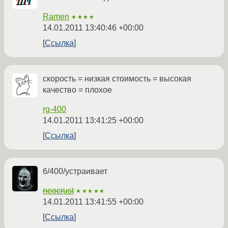
Ramen
★★★★
14.01.2011 13:40:46 +00:00
Ссылка
скорость = низкая стоимость = высокая
качество = плохое
rg-400
14.01.2011 13:41:25 +00:00
Ссылка
6/400/устраивает
neocrust
★★★★★
14.01.2011 13:41:55 +00:00
Ссылка