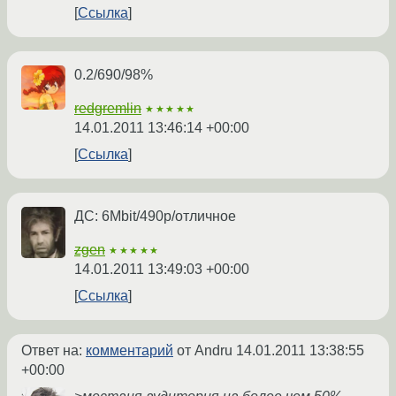
Ссылка
0.2/690/98%
redgremlin
★★★★★
14.01.2011 13:46:14 +00:00
Ссылка
ДС: 6Mbit/490р/отличное
zgen
★★★★★
14.01.2011 13:49:03 +00:00
Ссылка
Ответ на:
комментарий
от Andru
14.01.2011 13:38:55
+00:00