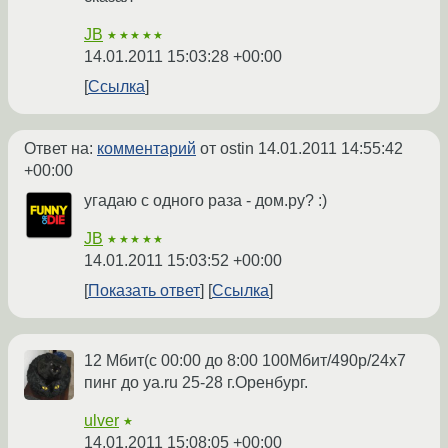
JB
★★★★★
14.01.2011 15:03:28 +00:00
Ссылка
Ответ на:
комментарий
от ostin
14.01.2011 14:55:42
+00:00
угадаю с одного раза - дом.ру? :)
JB
★★★★★
14.01.2011 15:03:52 +00:00
Показать ответ
Ссылка
12 Мбит(с 00:00 до 8:00 100Мбит/490р/24х7
пинг до ya.ru 25-28 г.Оренбург.
ulver
★
14.01.2011 15:08:05 +00:00