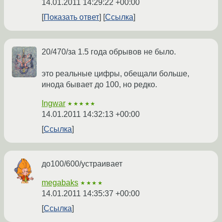
14.01.2011 14:29:22 +00:00
Показать ответ
Ссылка
20/470/за 1.5 года обрывов не было.
это реальные цифры, обещали больше,
инода бывает до 100, но редко.
Ingwar
★★★★★
14.01.2011 14:32:13 +00:00
Ссылка
до100/600/устраивает
megabaks
★★★★
14.01.2011 14:35:37 +00:00
Ссылка