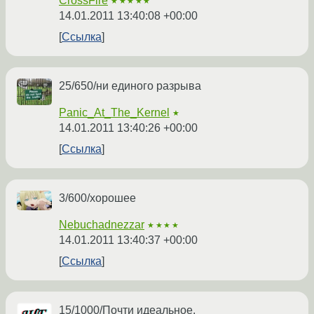
CrossFire
★★★★★
14.01.2011 13:40:08 +00:00
Ссылка
25/650/ни единого разрыва
Panic_At_The_Kernel
★
14.01.2011 13:40:26 +00:00
Ссылка
3/600/хорошее
Nebuchadnezzar
★★★★
14.01.2011 13:40:37 +00:00
Ссылка
15/1000/Почти идеальное.