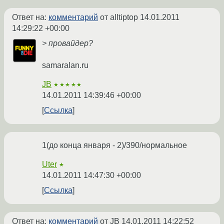
Ответ на:
комментарий
от alltiptop
14.01.2011
14:29:22 +00:00
> провайдер?
samaralan.ru
JB
★★★★★
14.01.2011 14:39:46 +00:00
Ссылка
1(до конца января - 2)/390/нормальное
Uter
★
14.01.2011 14:47:30 +00:00
Ссылка
Ответ на:
комментарий
от JB
14.01.2011 14:22:52