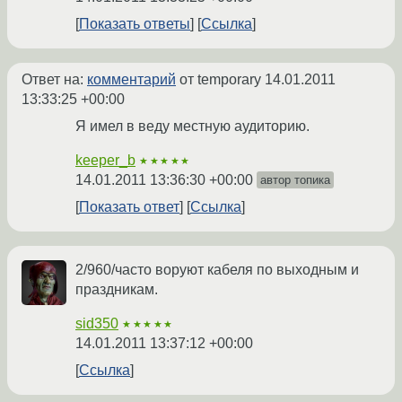
Показать ответы
Ссылка
Ответ на:
комментарий
от temporary
14.01.2011
13:33:25 +00:00
Я имел в веду местную аудиторию.
keeper_b
★★★★★
14.01.2011 13:36:30 +00:00
автор топика
Показать ответ
Ссылка
2/960/часто воруют кабеля по выходным и
праздникам.
sid350
★★★★★
14.01.2011 13:37:12 +00:00
Ссылка