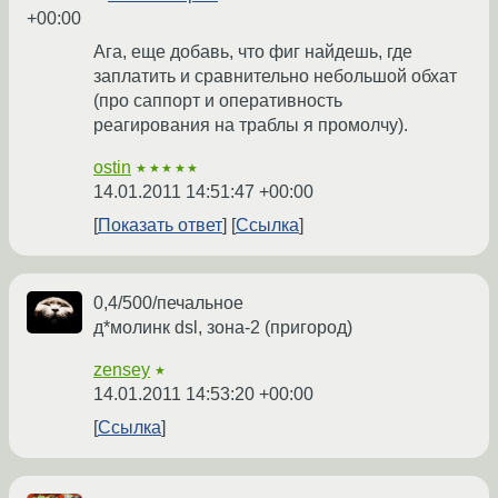
+00:00
Ага, еще добавь, что фиг найдешь, где
заплатить и сравнительно небольшой обхат
(про саппорт и оперативность
реагирования на траблы я промолчу).
ostin
★★★★★
14.01.2011 14:51:47 +00:00
Показать ответ
Ссылка
0,4/500/печальное
д*молинк dsl, зона-2 (пригород)
zensey
★
14.01.2011 14:53:20 +00:00
Ссылка